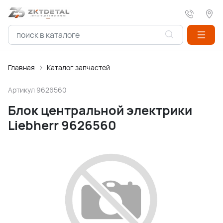
Главная
Каталог запчастей
Артикул
9626560
Блок центральной электрики
Liebherr 9626560