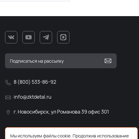
8 (800) 533-86-92
info@zktdetal.ru
г. Новосибирск, ул Романова 39 офис 301
Мы используем файлы cookie. Продолжив использование