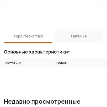
Характеристики
Наличие
Основные характеристики:
Состояние:
Новый
Недавно просмотренные