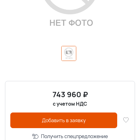
743 960
₽
с учетом НДС
Добавить в заявку
Получить спецпредложение