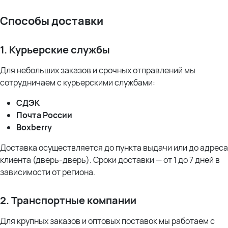
Способы доставки
1. Курьерские службы
Для небольших заказов и срочных отправлений мы
сотрудничаем с курьерскими службами:
СДЭК
Почта России
Boxberry
Доставка осуществляется до пункта выдачи или до адреса
клиента (дверь-дверь). Сроки доставки — от 1 до 7 дней в
зависимости от региона.
2. Транспортные компании
Для крупных заказов и оптовых поставок мы работаем с