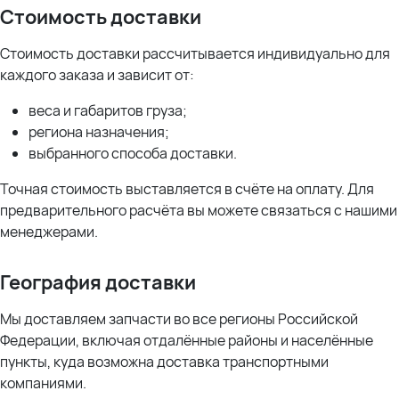
Стоимость доставки
Стоимость доставки рассчитывается индивидуально для
каждого заказа и зависит от:
веса и габаритов груза;
региона назначения;
выбранного способа доставки.
Точная стоимость выставляется в счёте на оплату. Для
предварительного расчёта вы можете связаться с нашими
менеджерами.
География доставки
Мы доставляем запчасти во все регионы Российской
Федерации, включая отдалённые районы и населённые
пункты, куда возможна доставка транспортными
компаниями.