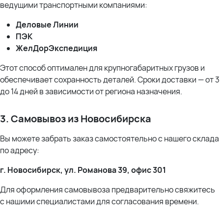
ведущими транспортными компаниями:
Деловые Линии
ПЭК
ЖелДорЭкспедиция
Этот способ оптимален для крупногабаритных грузов и
обеспечивает сохранность деталей. Сроки доставки — от 3
до 14 дней в зависимости от региона назначения.
3. Самовывоз из Новосибирска
Вы можете забрать заказ самостоятельно с нашего склада
по адресу:
г. Новосибирск, ул. Романова 39, офис 301
Для оформления самовывоза предварительно свяжитесь
с нашими специалистами для согласования времени.