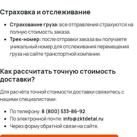
Страховка и отслеживание
Страхование груза:
все отправления страхуются на
полную стоимость заказа.
Трек-номер:
после отправки заказа вы получаете
уникальный номер для отслеживания перемещения
груза на сайте транспортной компании.
Как рассчитать точную стоимость
доставки?
Для расчёта точной стоимости доставки свяжитесь с
нашими специалистами:
По телефону:
8 (800) 533-86-92
По электронной почте:
info@zktdetal.ru
Через форму обратной связи на сайте.