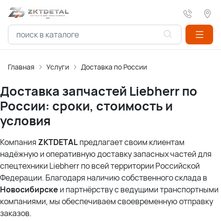
Главная
Услуги
Доставка по России
Доставка запчастей Liebherr по
России: сроки, стоимость и
условия
Компания
ZKTDETAL
предлагает своим клиентам
надёжную и оперативную доставку запасных частей для
спецтехники Liebherr по всей территории Российской
Федерации. Благодаря наличию собственного склада в
Новосибирске
и партнёрству с ведущими транспортными
компаниями, мы обеспечиваем своевременную отправку
заказов.