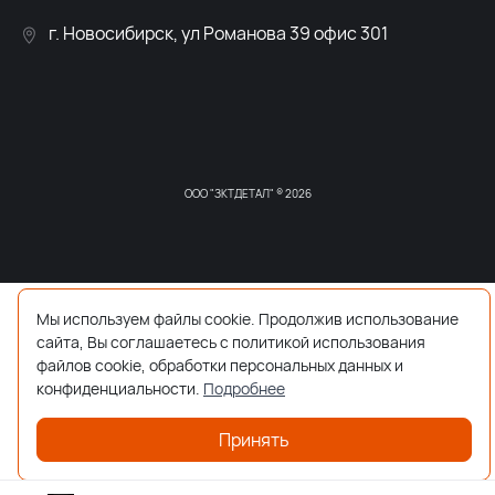
г. Новосибирск, ул Романова 39 офис 301
ООО "ЗКТДЕТАЛ" ® 2026
Мы используем файлы cookie. Продолжив использование
сайта, Вы соглашаетесь с политикой использования
файлов cookie, обработки персональных данных и
конфиденциальности.
Подробнее
Принять