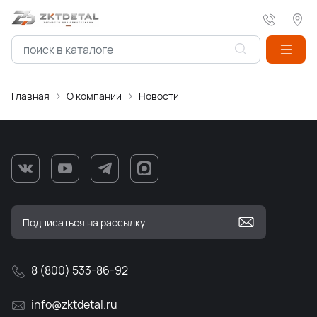
Главная
О компании
Новости
8 (800) 533-86-92
info@zktdetal.ru