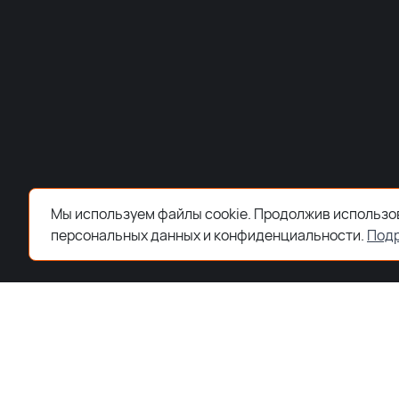
Мы используем файлы cookie. Продолжив использов
персональных данных и конфиденциальности.
Под