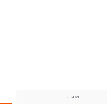
Наличие