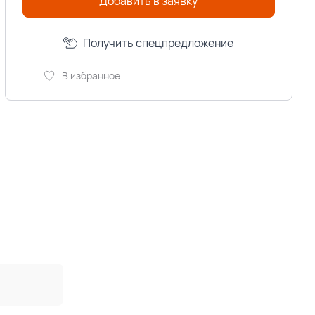
Добавить в заявку
Получить спецпредложение
В избранное