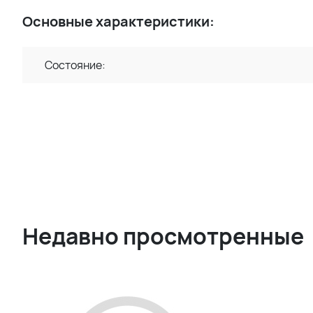
Основные характеристики:
Состояние:
Недавно просмотренные