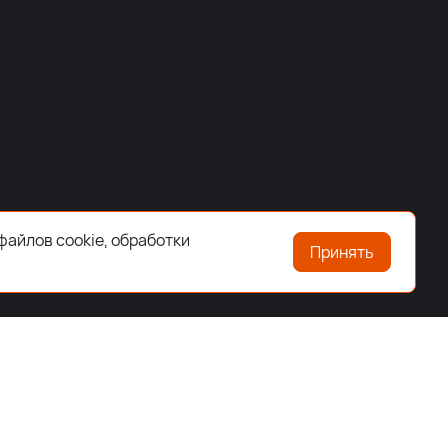
файлов cookie, обработки
Принять