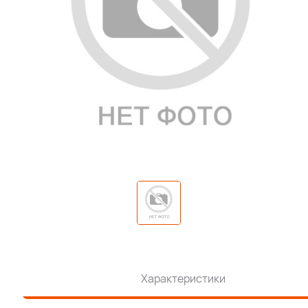
Характеристики