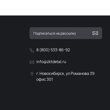
8 (800) 533-86-92
info@zktdetal.ru
г. Новосибирск, ул Романова 39
офис 301