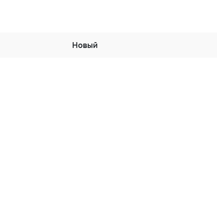
Новый