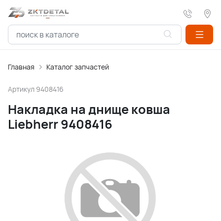
Главная
Каталог запчастей
Артикул
9408416
Накладка на днище ковша
Liebherr 9408416