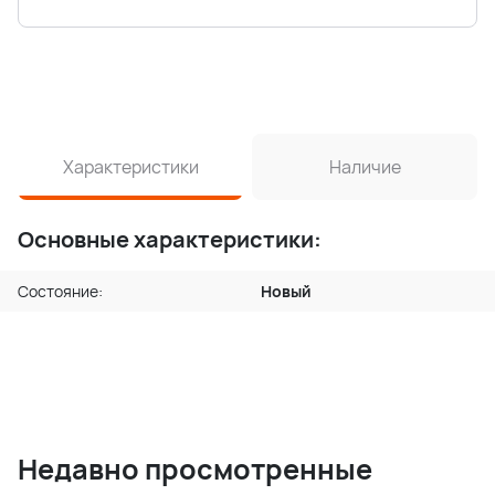
Характеристики
Наличие
Основные характеристики:
Состояние:
Новый
Недавно просмотренные