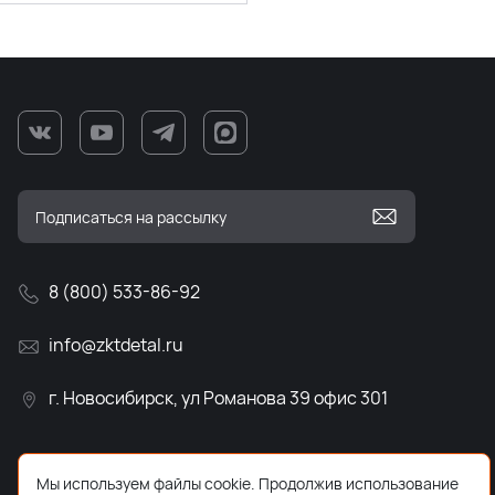
8 (800) 533-86-92
info@zktdetal.ru
г. Новосибирск, ул Романова 39 офис 301
Мы используем файлы cookie. Продолжив использование