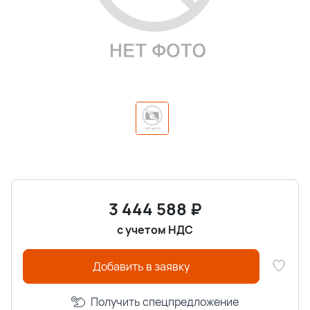
3 444 588
₽
с учетом НДС
Добавить в заявку
Получить спецпредложение