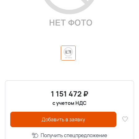
1 151 472
₽
с учетом НДС
Добавить в заявку
Получить спецпредложение