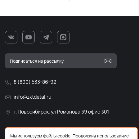
8 (800) 533-86-92
info@zktdetal.ru
г. Новосибирск, ул Романова 39 офис 301
Мы используем файлы cookie. Продолжив использование