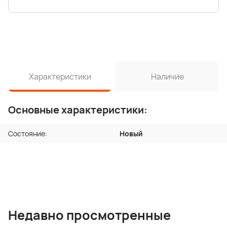
Характеристики
Наличие
Основные характеристики:
Состояние:
Новый
Недавно просмотренные