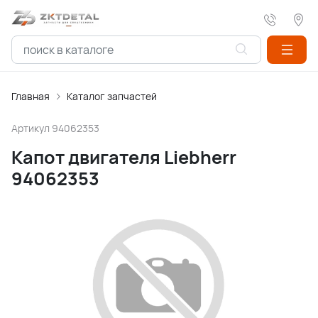
Главная
Каталог запчастей
Артикул
94062353
Капот двигателя Liebherr
94062353