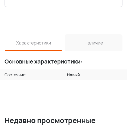
Характеристики
Наличие
Основные характеристики:
Состояние:
Новый
Недавно просмотренные