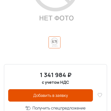
1 341 984
₽
с учетом НДС
Добавить в заявку
Получить спецпредложение