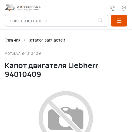
Главная
Каталог запчастей
Артикул
94010409
Капот двигателя Liebherr
94010409