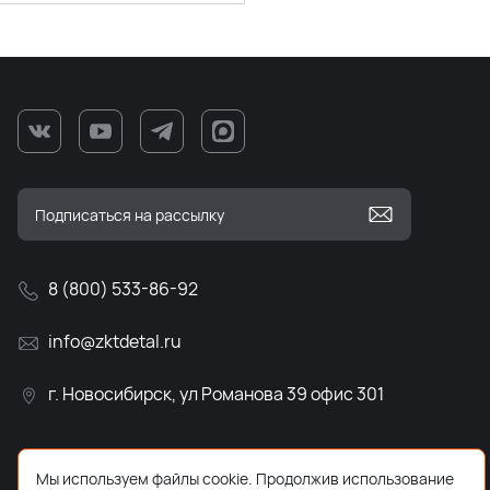
8 (800) 533-86-92
info@zktdetal.ru
г. Новосибирск, ул Романова 39 офис 301
Мы используем файлы cookie. Продолжив использование