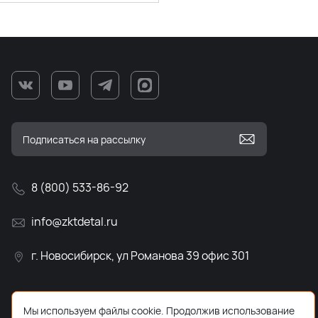
8 (800) 533-86-92
info@zktdetal.ru
г. Новосибирск, ул Романова 39 офис 301
Мы используем файлы cookie. Продолжив использование