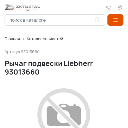
Главная
Каталог запчастей
Артикул
93013660
Рычаг подвески Liebherr
93013660