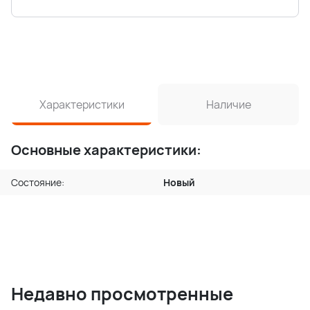
Характеристики
Наличие
Основные характеристики:
Состояние:
Новый
Недавно просмотренные