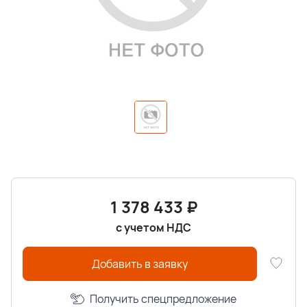
1 378 433
₽
с учетом НДС
Добавить в заявку
Получить спецпредложение