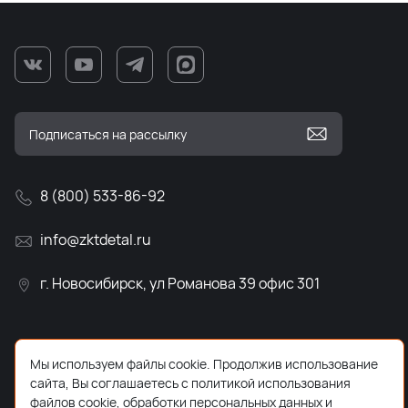
8 (800) 533-86-92
info@zktdetal.ru
г. Новосибирск, ул Романова 39 офис 301
Мы используем файлы cookie. Продолжив использование
сайта, Вы соглашаетесь с политикой использования
файлов cookie, обработки персональных данных и