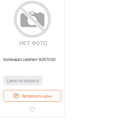
Коленвал Liebherr 9267030
Цена по запросу
Запросить цену