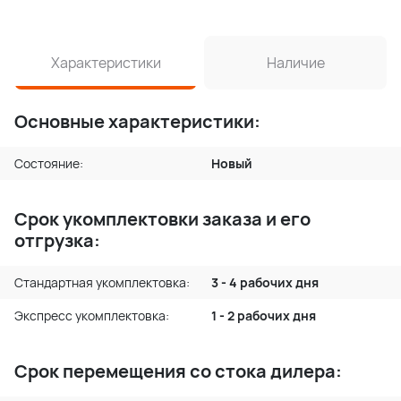
Характеристики
Наличие
Основные характеристики:
Состояние:
Новый
Срок укомплектовки заказа и его
отгрузка:
Стандартная укомплектовка:
3 - 4 рабочих дня
Экспресс укомплектовка:
1 - 2 рабочих дня
Срок перемещения со стока дилера: