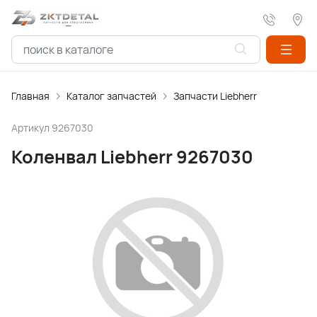
Главная
Каталог запчастей
Запчасти Liebherr
Артикул
9267030
Коленвал Liebherr 9267030