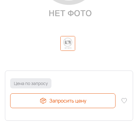
Цена по запросу
Запросить цену