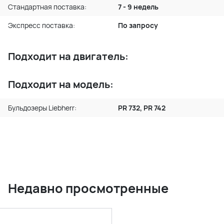
Стандартная поставка:
7 - 9 недель
Экспресс поставка:
По запросу
Подходит на двигатель:
Подходит на модель:
Бульдозеры Liebherr:
PR 732, PR 742
Недавно просмотренные