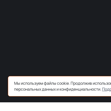
Мы используем файлы cookie. Продолжив использов
персональных данных и конфиденциальности.
Под