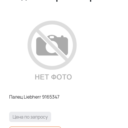
Палец Liebherr 9165347
Цена по запросу