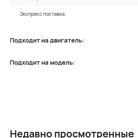
Экспресс поставка:
Подходит на двигатель:
Подходит на модель:
Недавно просмотренные