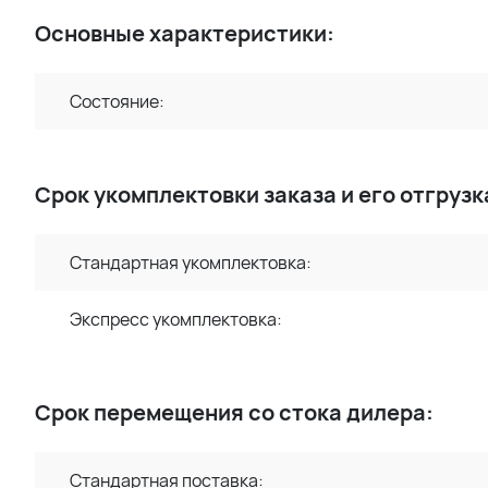
Основные характеристики:
Состояние:
Срок укомплектовки заказа и его отгрузк
Стандартная укомплектовка:
Экспресс укомплектовка:
Срок перемещения со стока дилера:
Стандартная поставка: