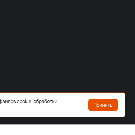
файлов cookie, обработки
Принять