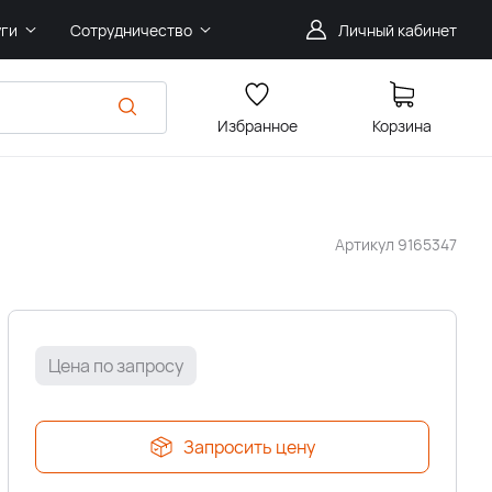
уги
Сотрудничество
Личный кабинет
Избранное
Корзина
Артикул
9165347
Цена по запросу
Запросить цену