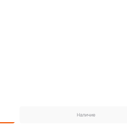
Наличие