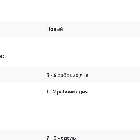
Новый
а:
3 - 4 рабочих дня
1 - 2 рабочих дня
7 - 9 недель