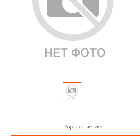
Характеристики