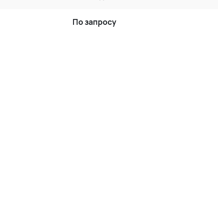
По запросу