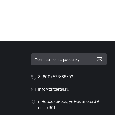
8 (800) 533-86-92
info@zktdetal.ru
г. Новосибирск, ул Романова 39
офис 301