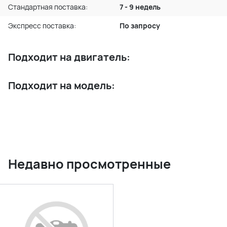
Стандартная поставка:
7 - 9 недель
Экспресс поставка:
По запросу
Подходит на двигатель:
Подходит на модель:
Недавно просмотренные