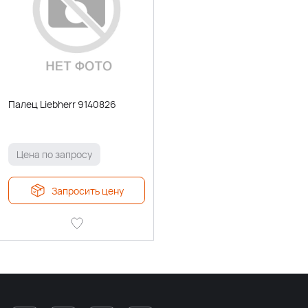
Палец Liebherr 9140826
Цена по запросу
Запросить цену