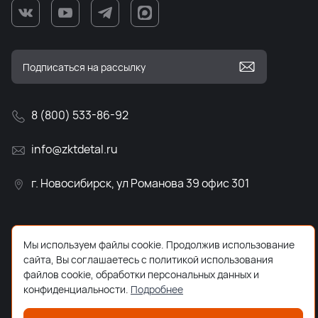
8 (800) 533-86-92
info@zktdetal.ru
г. Новосибирск, ул Романова 39 офис 301
Мы используем файлы cookie. Продолжив использование
сайта, Вы соглашаетесь с политикой использования
файлов cookie, обработки персональных данных и
конфиденциальности.
Подробнее