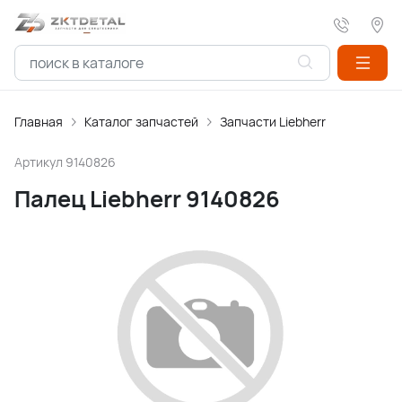
Главная
Каталог запчастей
Запчасти Liebherr
Артикул
9140826
Палец Liebherr 9140826