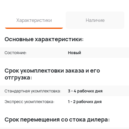
Характеристики
Наличие
Основные характеристики:
Состояние:
Новый
Срок укомплектовки заказа и его
отгрузка:
Стандартная укомплектовка:
3 - 4 рабочих дня
Экспресс укомплектовка:
1 - 2 рабочих дня
Срок перемещения со стока дилера: