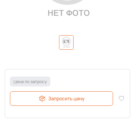
Цена по запросу
Запросить цену