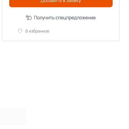
Добавить в заявку
Получить спецпредложение
В избранное