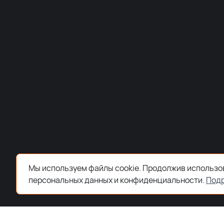
Мы используем файлы cookie. Продолжив использов
персональных данных и конфиденциальности.
Под