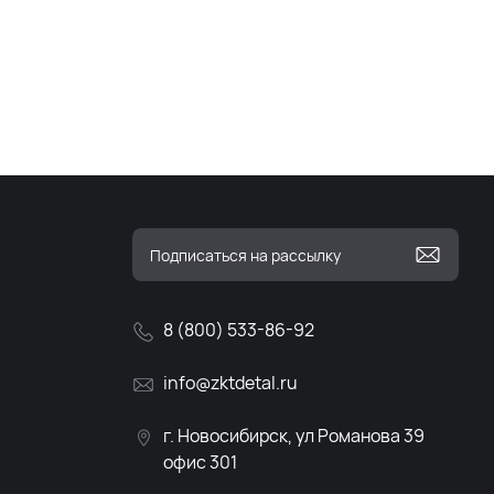
8 (800) 533-86-92
info@zktdetal.ru
г. Новосибирск, ул Романова 39
офис 301