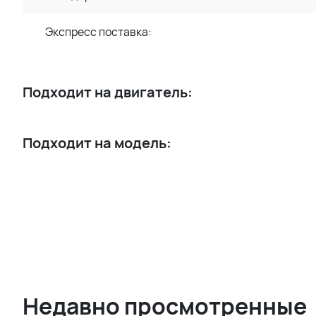
Экспресс поставка:
Подходит на двигатель:
Подходит на модель:
Недавно просмотренные