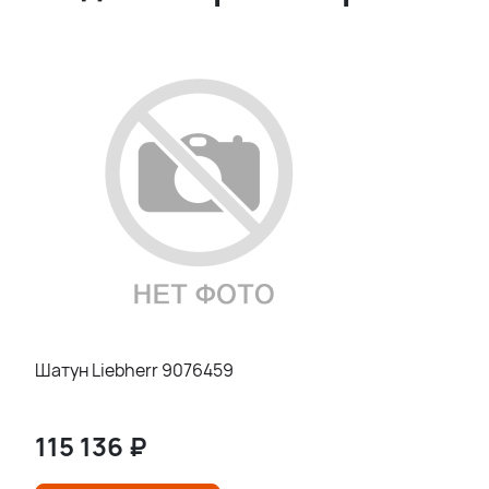
Шатун Liebherr 9076459
115 136
₽