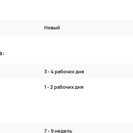
Новый
а:
3 - 4 рабочих дня
1 - 2 рабочих дня
7 - 9 недель