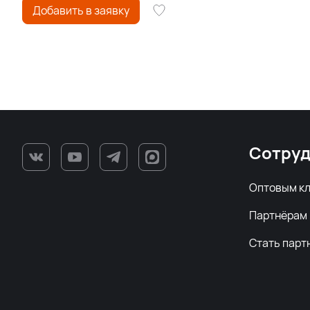
Добавить в заявку
Сотруд
Оптовым к
Партнёрам
Стать парт