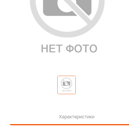
Характеристики