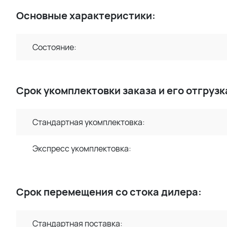
Основные характеристики:
Состояние:
Срок укомплектовки заказа и его отгрузк
Стандартная укомплектовка:
Экспресс укомплектовка:
Срок перемещения со стока дилера:
Стандартная поставка: