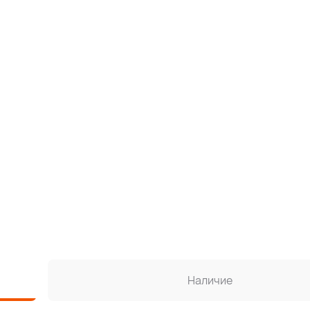
Наличие