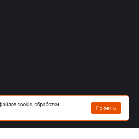
файлов cookie, обработки
Принять