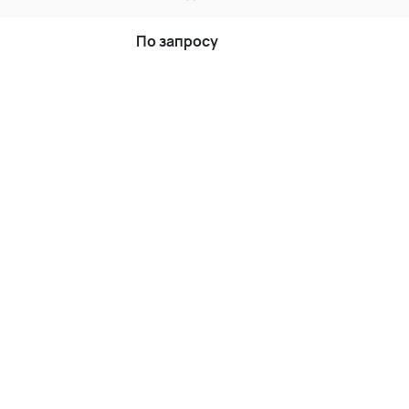
По запросу