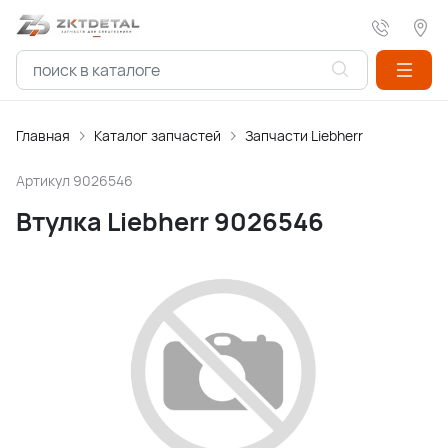
Главная
Каталог запчастей
Запчасти Liebherr
Артикул
9026546
Втулка Liebherr 9026546