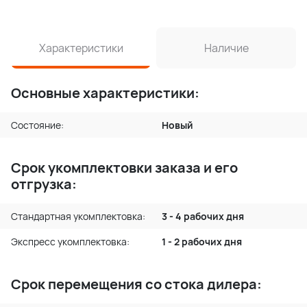
Характеристики
Наличие
Основные характеристики:
Состояние:
Новый
Срок укомплектовки заказа и его
отгрузка:
Стандартная укомплектовка:
3 - 4 рабочих дня
Экспресс укомплектовка:
1 - 2 рабочих дня
Срок перемещения со стока дилера: