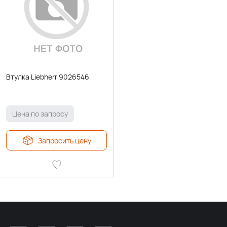
Втулка Liebherr 9026546
Цена по запросу
Запросить цену