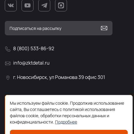
8 (800) 533-86-92
info@zktdetal.ru
г. Новосибирск, ул Романова 39 офис 301
Мы используем файлы cookie. Продолжив использование
сайта, Вы соглашаетесь с политикой использования
файлов cookie, обработки персональных данных и
конфиденциальности.
Подробнее