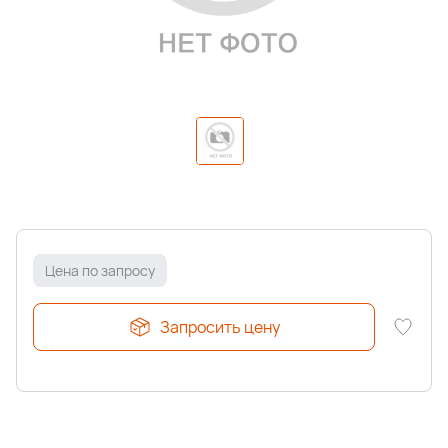
Цена по запросу
Запросить цену