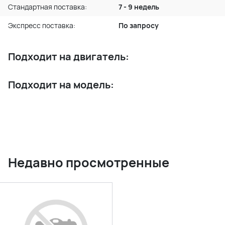
Стандартная поставка:
7 - 9 недель
Экспресс поставка:
По запросу
Подходит на двигатель:
Подходит на модель:
Недавно просмотренные