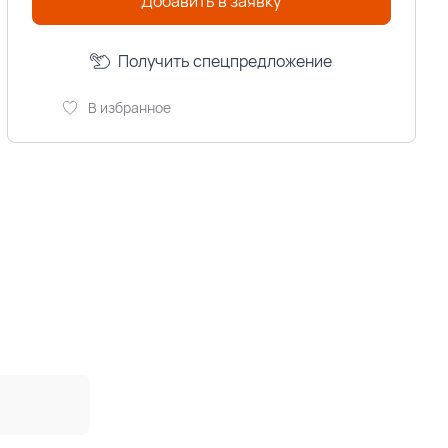
Добавить в заявку
Получить спецпредложение
В избранное