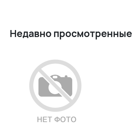
Недавно просмотренные