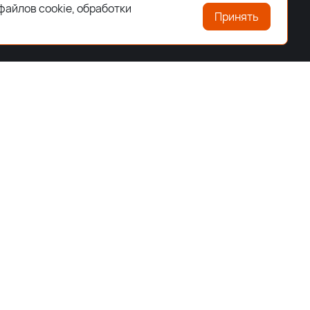
файлов cookie, обработки
Принять