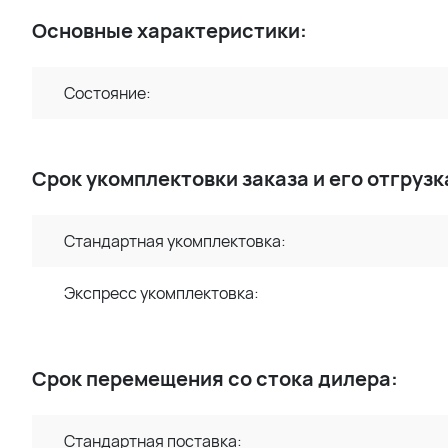
Основные характеристики:
Состояние:
Срок укомплектовки заказа и его отгрузк
Стандартная укомплектовка:
Экспресс укомплектовка:
Срок перемещения со стока дилера:
Стандартная поставка: