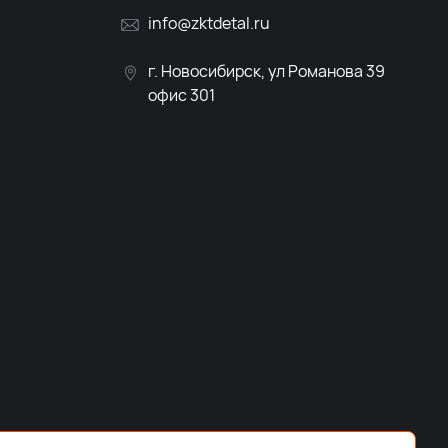
info@zktdetal.ru
г. Новосибирск, ул Романова 39
офис 301