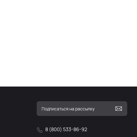
8 (800) 533-86-92