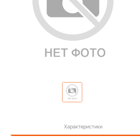
Характеристики