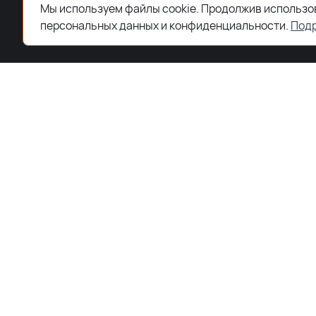
Мы используем файлы cookie. Продолжив использов
персональных данных и конфиденциальности.
Под