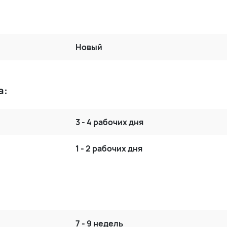
Новый
а:
3 - 4 рабочих дня
1 - 2 рабочих дня
7 - 9 недель