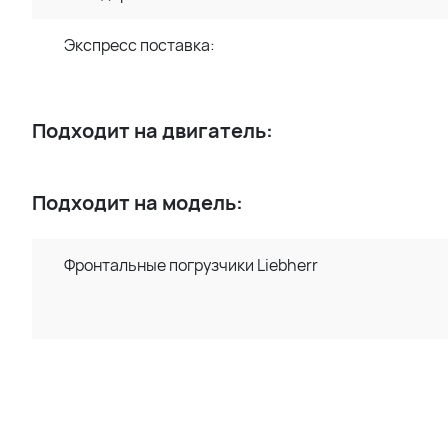
Экспресс поставка:
Подходит на двигатель:
Подходит на модель:
Фронтальные погрузчики Liebherr