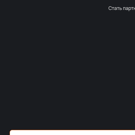
Стать парт