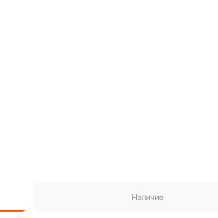
Наличие