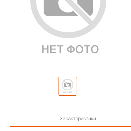
Характеристики