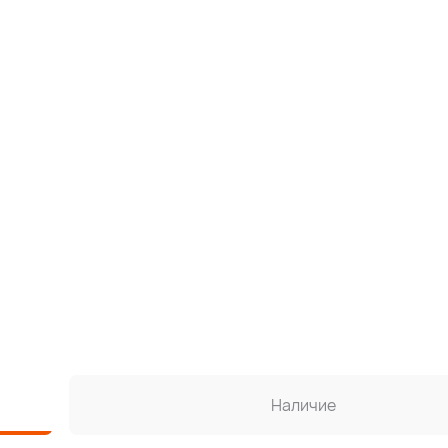
Наличие