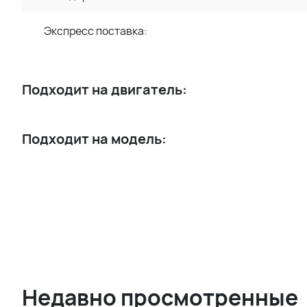
Экспресс поставка:
Подходит на двигатель:
Подходит на модель:
Недавно просмотренные