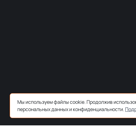
Мы используем файлы cookie. Продолжив использов
персональных данных и конфиденциальности.
Под