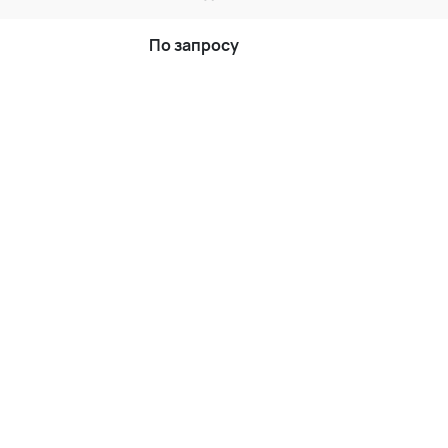
По запросу