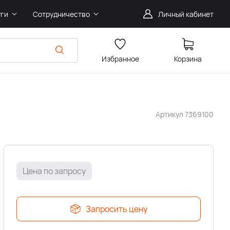
уги
Сотрудничество
Личный кабинет
Избранное
Корзина
Артикул
7369100
Цена по запросу
Запросить цену