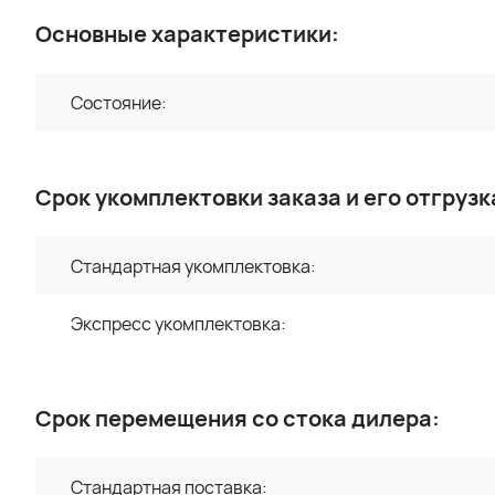
Основные характеристики:
Состояние:
Срок укомплектовки заказа и его отгрузк
Стандартная укомплектовка:
Экспресс укомплектовка:
Срок перемещения со стока дилера:
Стандартная поставка: