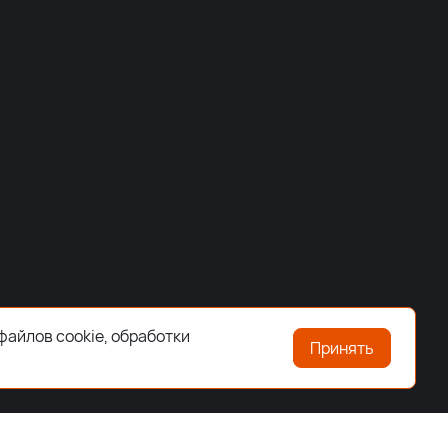
файлов cookie, обработки
Принять