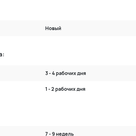
Новый
а:
3 - 4 рабочих дня
1 - 2 рабочих дня
7 - 9 недель