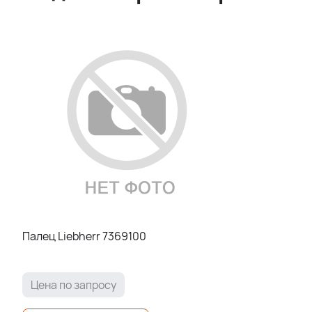
Палец Liebherr 7369100
Цена по запросу