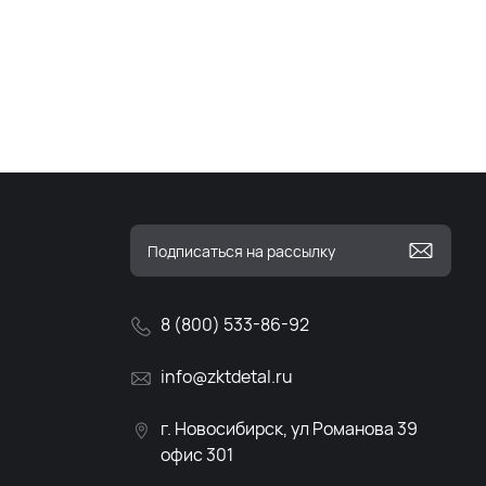
8 (800) 533-86-92
info@zktdetal.ru
г. Новосибирск, ул Романова 39
офис 301