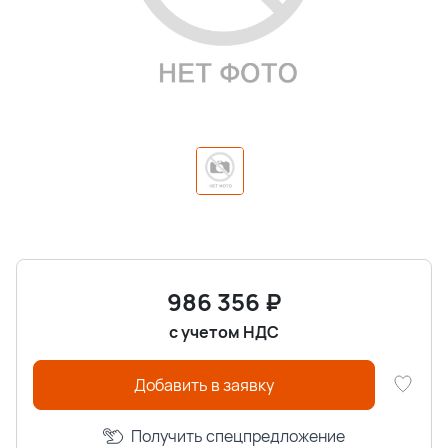
986 356
₽
с учетом НДС
Добавить в заявку
Получить спецпредложение