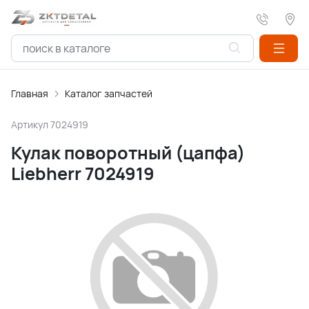
Главная
Каталог запчастей
Артикул
7024919
Кулак поворотный (цапфа)
Liebherr 7024919