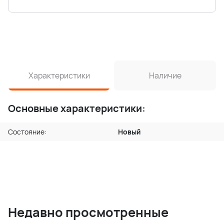
Характеристики
Наличие
Основные характеристики:
Состояние:
Новый
Недавно просмотренные