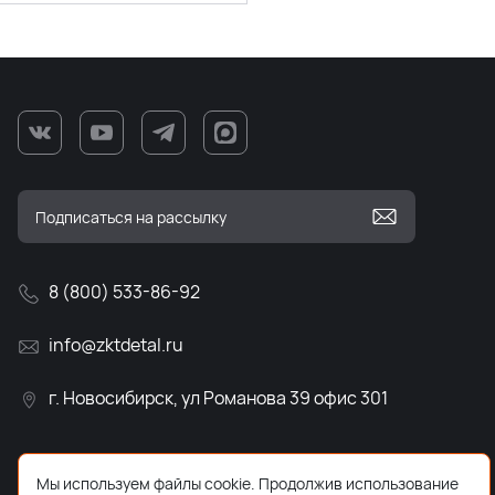
8 (800) 533-86-92
info@zktdetal.ru
г. Новосибирск, ул Романова 39 офис 301
Мы используем файлы cookie. Продолжив использование