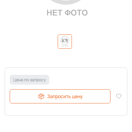
Цена по запросу
Запросить цену