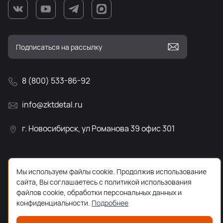
8 (800) 533-86-92
info@zktdetal.ru
г. Новосибирск, ул Романова 39 офис 301
Мы используем файлы cookie. Продолжив использование
сайта, Вы соглашаетесь с политикой использования
файлов cookie, обработки персональных данных и
конфиденциальности.
Подробнее