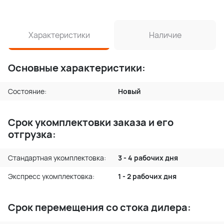
Характеристики
Наличие
Основные характеристики:
Состояние:
Новый
Срок укомплектовки заказа и его
отгрузка:
Стандартная укомплектовка:
3 - 4 рабочих дня
Экспресс укомплектовка:
1 - 2 рабочих дня
Срок перемещения со стока дилера: