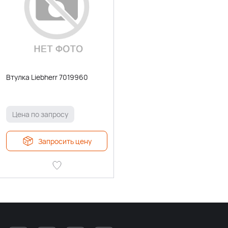
Втулка Liebherr 7019960
Цена по запросу
Запросить цену