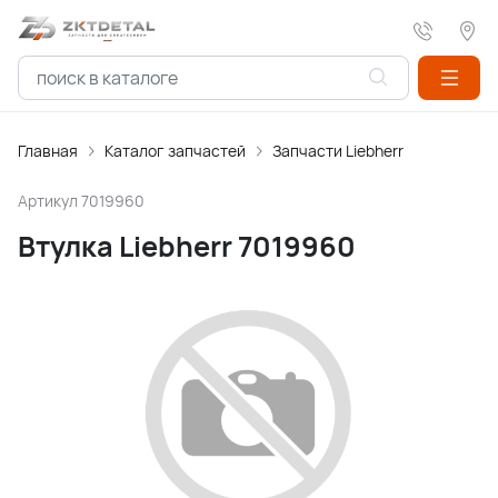
Главная
Каталог запчастей
Запчасти Liebherr
Артикул
7019960
Втулка Liebherr 7019960