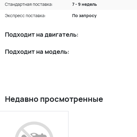
Стандартная поставка:
7 - 9 недель
Экспресс поставка:
По запросу
Подходит на двигатель:
Подходит на модель:
Недавно просмотренные