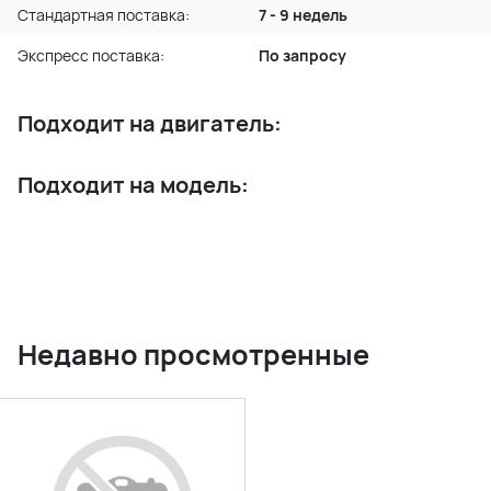
Стандартная поставка:
7 - 9 недель
Экспресс поставка:
По запросу
Подходит на двигатель:
Подходит на модель:
Недавно просмотренные