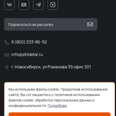
8 (800) 533-86-92
info@zktdetal.ru
г. Новосибирск, ул Романова 39 офис 301
Мы используем файлы cookie. Продолжив использование
сайта, Вы соглашаетесь с политикой использования
файлов cookie, обработки персональных данных и
конфиденциальности.
Подробнее