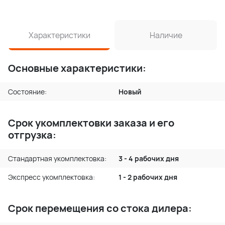
Характеристики
Наличие
Основные характеристики:
Состояние:
Новый
Срок укомплектовки заказа и его
отгрузка:
Стандартная укомплектовка:
3 - 4 рабочих дня
Экспресс укомплектовка:
1 - 2 рабочих дня
Срок перемещения со стока дилера: