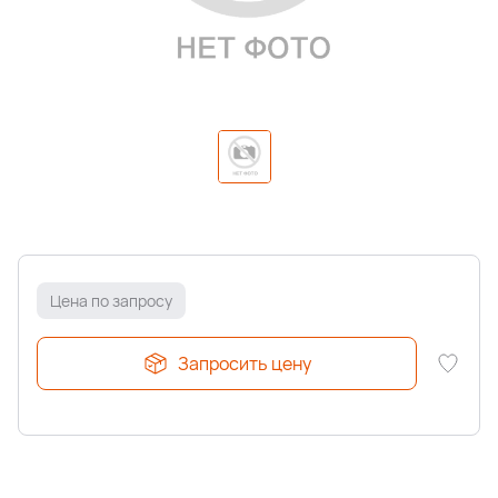
Цена по запросу
Запросить цену