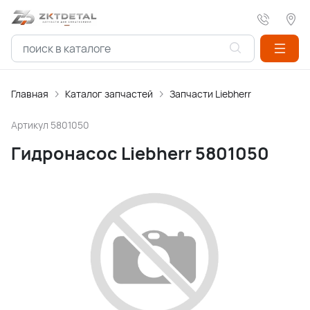
Главная
Каталог запчастей
Запчасти Liebherr
Артикул
5801050
Гидронасос Liebherr 5801050