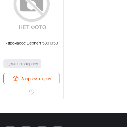
Гидронасос Liebherr 5801050
Цена по запросу
Запросить цену