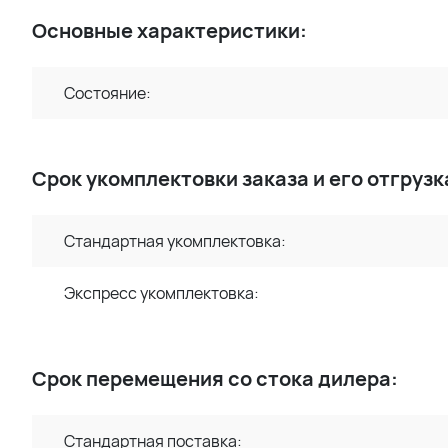
Основные характеристики:
Состояние:
Срок укомплектовки заказа и его отгрузк
Стандартная укомплектовка:
Экспресс укомплектовка:
Срок перемещения со стока дилера:
Стандартная поставка: