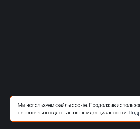
Мы используем файлы cookie. Продолжив использов
персональных данных и конфиденциальности.
Под