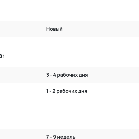
Новый
а:
3 - 4 рабочих дня
1 - 2 рабочих дня
7 - 9 недель