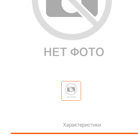
Характеристики