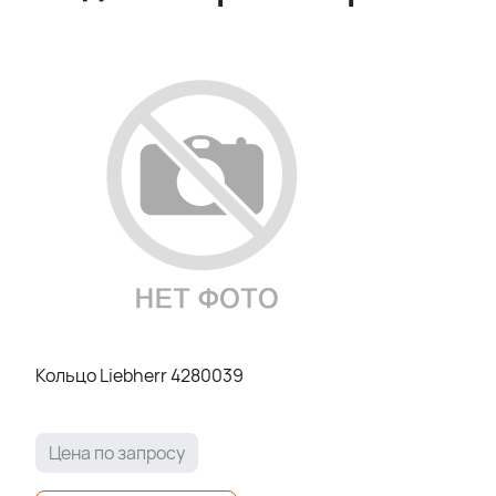
Кольцо Liebherr 4280039
Цена по запросу