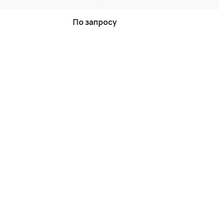
По запросу