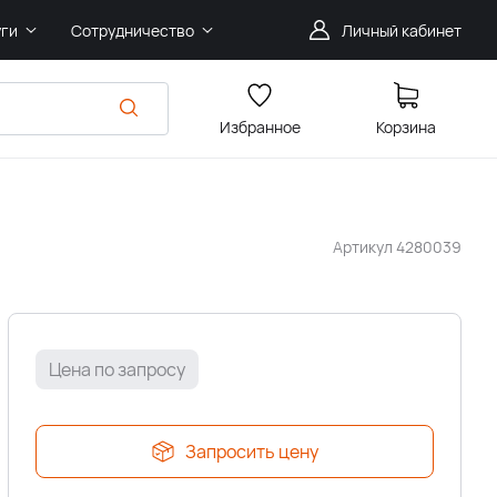
уги
Сотрудничество
Личный кабинет
Избранное
Корзина
Артикул
4280039
Цена по запросу
Запросить цену