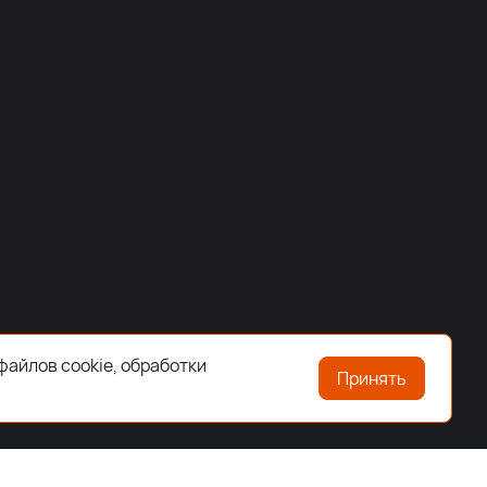
файлов cookie, обработки
Принять