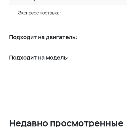
Экспресс поставка:
Подходит на двигатель:
Подходит на модель:
Недавно просмотренные