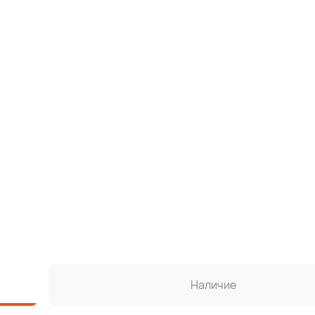
Наличие