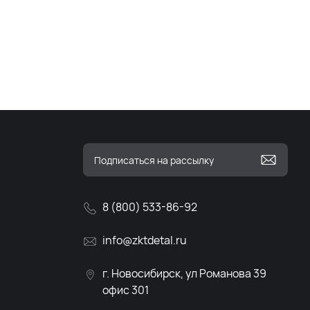
8 (800) 533-86-92
info@zktdetal.ru
г. Новосибирск, ул Романова 39
офис 301