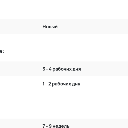
Новый
а:
3 - 4 рабочих дня
1 - 2 рабочих дня
7 - 9 недель