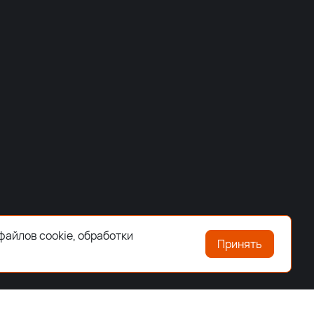
файлов cookie, обработки
Принять