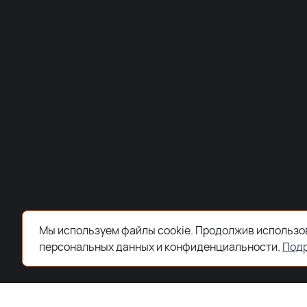
Мы используем файлы cookie. Продолжив использов
персональных данных и конфиденциальности.
Под