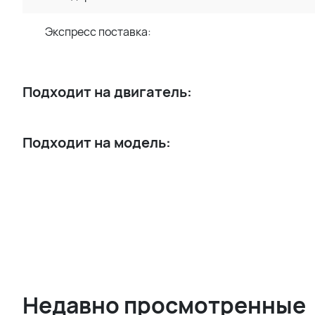
Экспресс поставка:
Подходит на двигатель:
Подходит на модель:
Недавно просмотренные