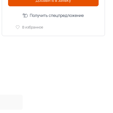
Добавить в заявку
Получить спецпредложение
В избранное