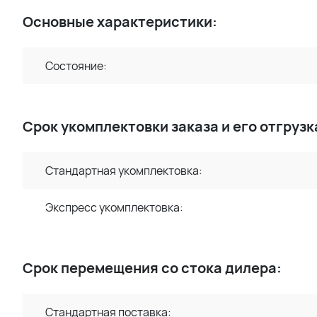
Основные характеристики:
Состояние:
Срок укомплектовки заказа и его отгрузк
Стандартная укомплектовка:
Экспресс укомплектовка:
Срок перемещения со стока дилера:
Стандартная поставка: