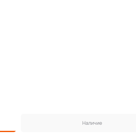
Наличие