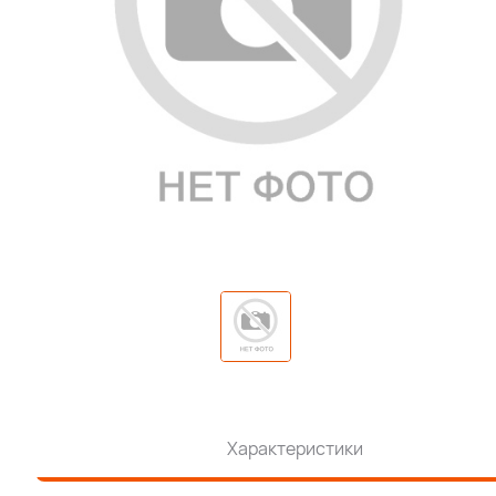
Характеристики