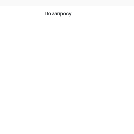
По запросу