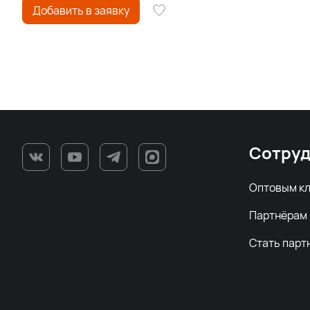
Добавить в заявку
Сотруд
Оптовым к
Партнёрам
Стать парт