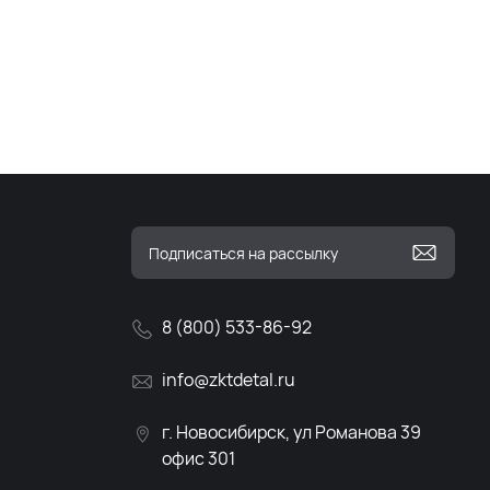
8 (800) 533-86-92
info@zktdetal.ru
г. Новосибирск, ул Романова 39
офис 301