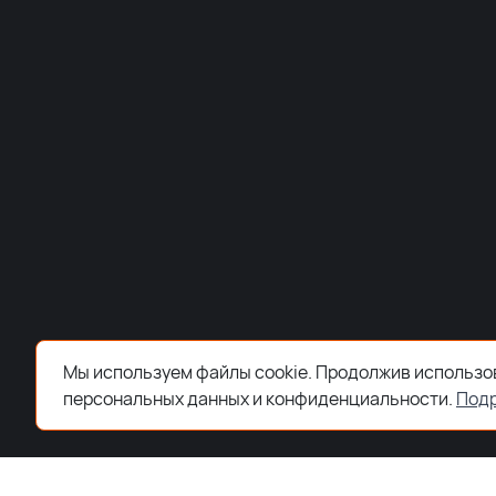
Мы используем файлы cookie. Продолжив использов
персональных данных и конфиденциальности.
Под