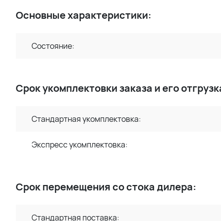
Основные характеристики:
Состояние:
Срок укомплектовки заказа и его отгрузк
Стандартная укомплектовка:
Экспресс укомплектовка:
Срок перемещения со стока дилера:
Стандартная поставка: