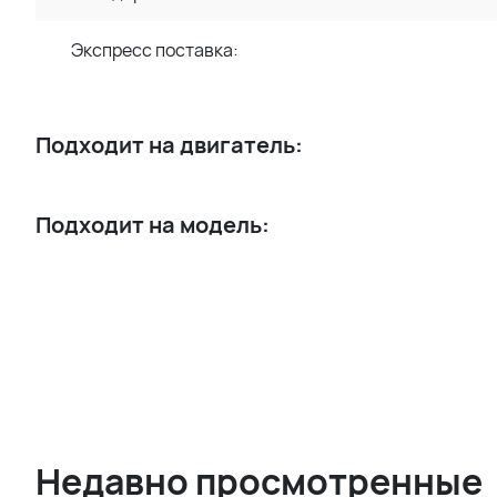
Экспресс поставка:
Подходит на двигатель:
Подходит на модель:
Недавно просмотренные