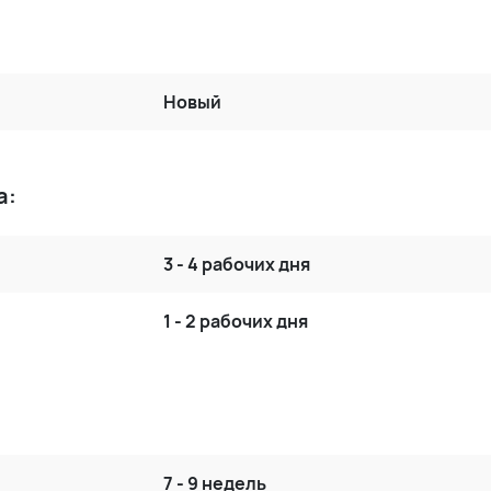
Новый
а:
3 - 4 рабочих дня
1 - 2 рабочих дня
7 - 9 недель