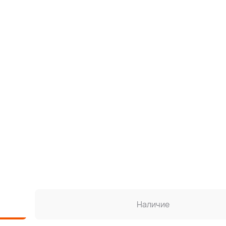
Наличие