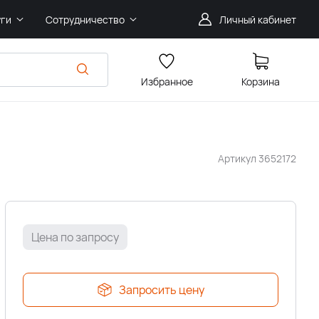
уги
Сотрудничество
Личный кабинет
Избранное
Корзина
Артикул
3652172
Цена по запросу
Запросить цену