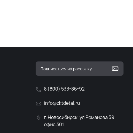
8 (800) 533-86-92
info@zktdetal.ru
г. Новосибирск, ул Романова 39
офис 301