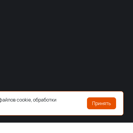
файлов cookie, обработки
Принять