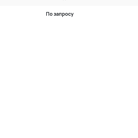
По запросу