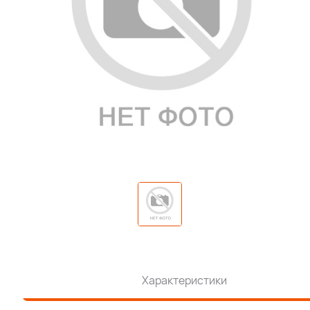
Характеристики