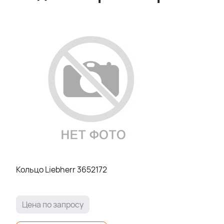
Кольцо Liebherr 3652172
Цена по запросу