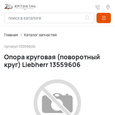
Главная
Каталог запчастей
Артикул
13559606
Опора круговая (поворотный
круг) Liebherr 13559606