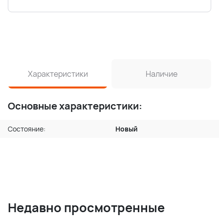
Характеристики
Наличие
Основные характеристики:
Состояние:
Новый
Недавно просмотренные