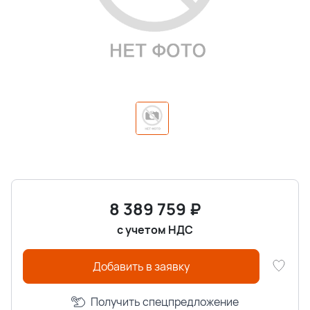
8 389 759
₽
с учетом НДС
Добавить в заявку
Получить спецпредложение