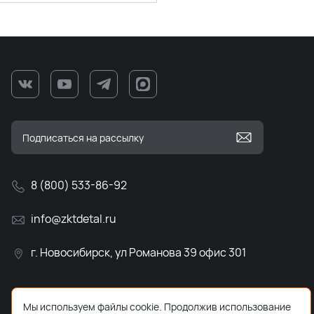
8 (800) 533-86-92
info@zktdetal.ru
г. Новосибирск, ул Романова 39 офис 301
Мы используем файлы cookie. Продолжив использование