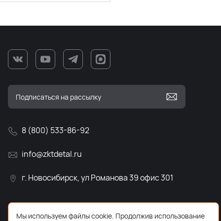
8 (800) 533-86-92
info@zktdetal.ru
г. Новосибирск, ул Романова 39 офис 301
Мы используем файлы cookie. Продолжив использование