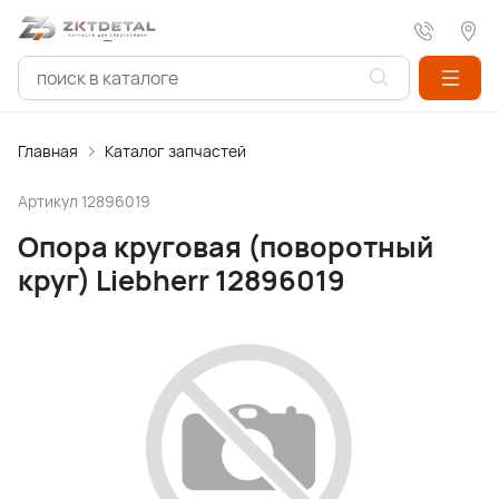
Главная
Каталог запчастей
Артикул
12896019
Опора круговая (поворотный
круг) Liebherr 12896019