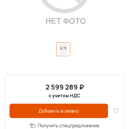
2 599 289
₽
с учетом НДС
Добавить в заявку
Получить спецпредложение