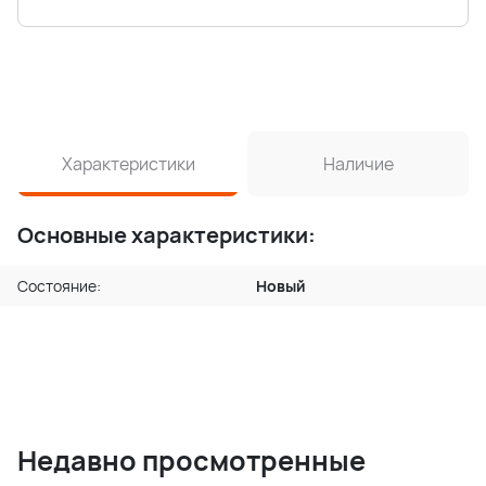
Характеристики
Наличие
Основные характеристики:
Состояние:
Новый
Недавно просмотренные