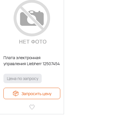
Плата электронная
управления Liebherr 12507454
Цена по запросу
Запросить цену