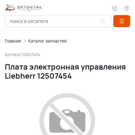
Главная
Каталог запчастей
Артикул
12507454
Плата электронная управления
Liebherr 12507454