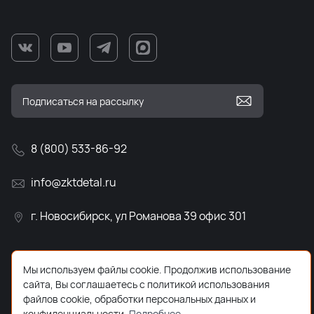
8 (800) 533-86-92
info@zktdetal.ru
г. Новосибирск, ул Романова 39 офис 301
Мы используем файлы cookie. Продолжив использование
сайта, Вы соглашаетесь с политикой использования
файлов cookie, обработки персональных данных и
конфиденциальности.
Подробнее