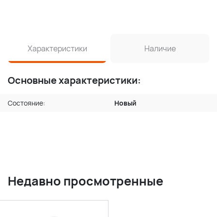
Характеристики
Наличие
Основные характеристики:
Состояние:
Новый
Недавно просмотренные