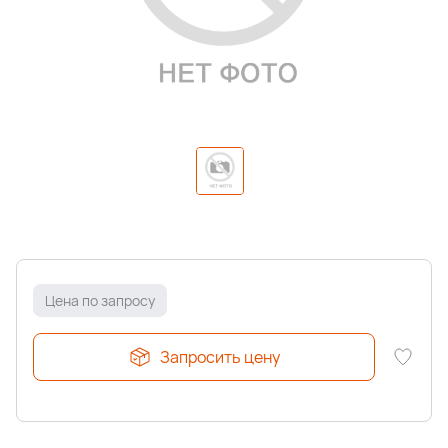
Цена по запросу
Запросить цену