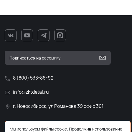
8 (800) 533-86-92
info@zktdetal.ru
г. Новосибирск, ул Романова 39 офис 301
Мы используем файлы cookie. Продолжив использование