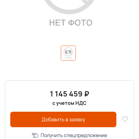
1 145 459
₽
с учетом НДС
Добавить в заявку
Получить спецпредложение