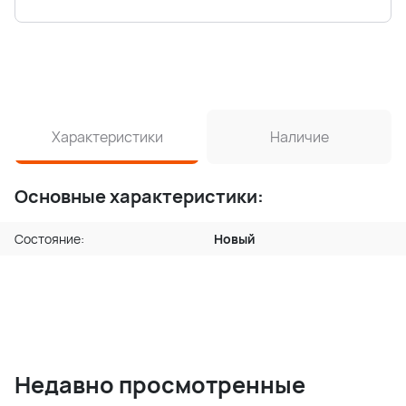
Характеристики
Наличие
Основные характеристики:
Состояние:
Новый
Недавно просмотренные