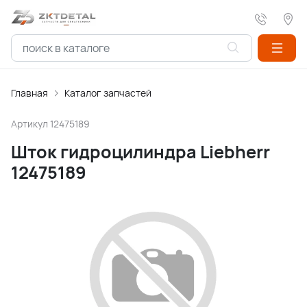
Главная
Каталог запчастей
Артикул
12475189
Шток гидроцилиндра Liebherr
12475189