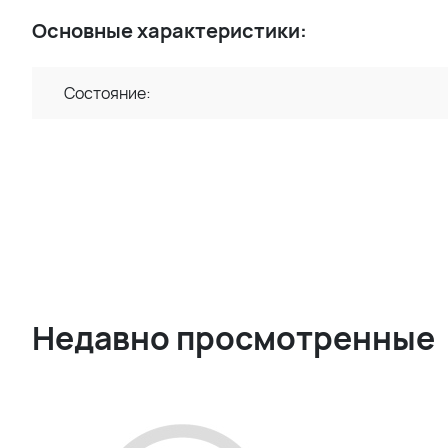
Основные характеристики:
Состояние:
Недавно просмотренные