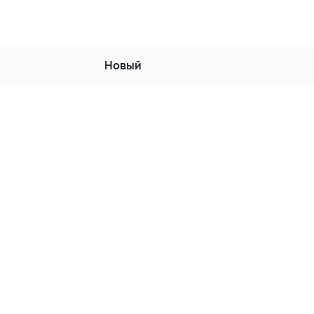
Новый