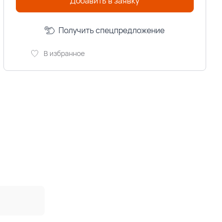
Добавить в заявку
Получить спецпредложение
В избранное