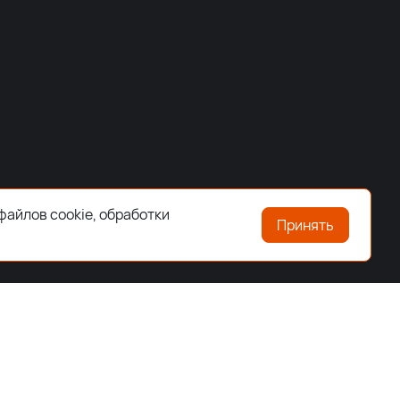
файлов cookie, обработки
Принять