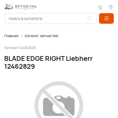
Главная
Каталог запчастей
Артикул
12462829
BLADE EDGE RIGHT Liebherr
12462829