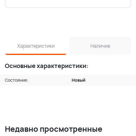
Характеристики
Наличие
Основные характеристики:
Состояние:
Новый
Недавно просмотренные