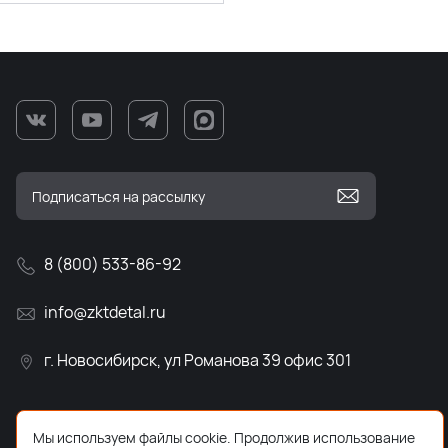
8 (800) 533-86-92
info@zktdetal.ru
г. Новосибирск, ул Романова 39 офис 301
Мы используем файлы cookie. Продолжив использование