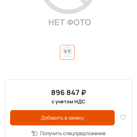
896 847
₽
с учетом НДС
Добавить в заявку
Получить спецпредложение