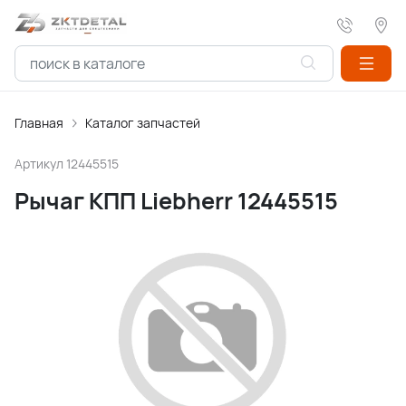
Главная
Каталог запчастей
Артикул
12445515
Рычаг КПП Liebherr 12445515