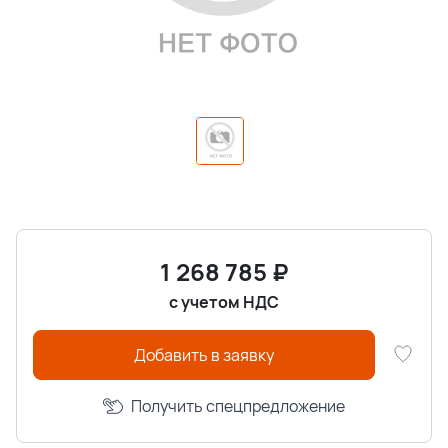
1 268 785
₽
с учетом НДС
Добавить в заявку
Получить спецпредложение