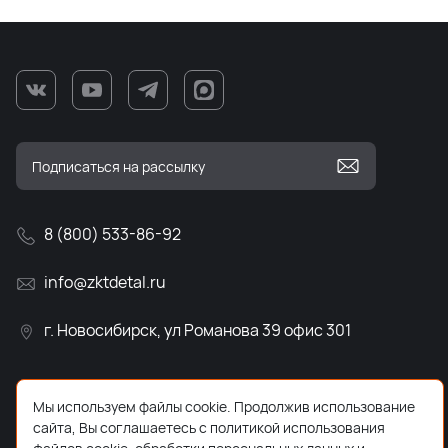
8 (800) 533-86-92
info@zktdetal.ru
г. Новосибирск, ул Романова 39 офис 301
Мы используем файлы cookie. Продолжив использование
сайта, Вы соглашаетесь с политикой использования