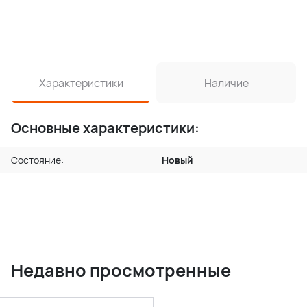
Характеристики
Наличие
Основные характеристики:
Состояние:
Новый
Недавно просмотренные