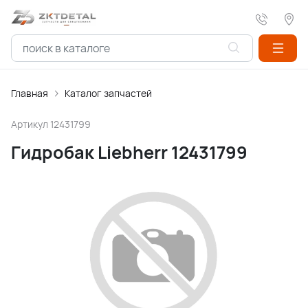
Главная
Каталог запчастей
Артикул
12431799
Гидробак Liebherr 12431799