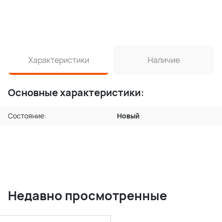
Характеристики
Наличие
Основные характеристики:
Состояние:
Новый
Недавно просмотренные