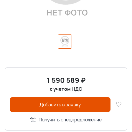
1 590 589
₽
с учетом НДС
Добавить в заявку
Получить спецпредложение