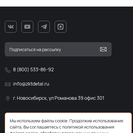
8 (800) 533-86-92
info@zktdetal.ru
г. Новосибирск, ул Романова 39 офис 301
Мы используем файлы cookie. Продолжив использование
сайта, Вы соглашаетесь с политикой использования