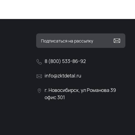
8 (800) 533-86-92
info@zktdetal.ru
г. Новосибирск, ул Романова 39
офис 301