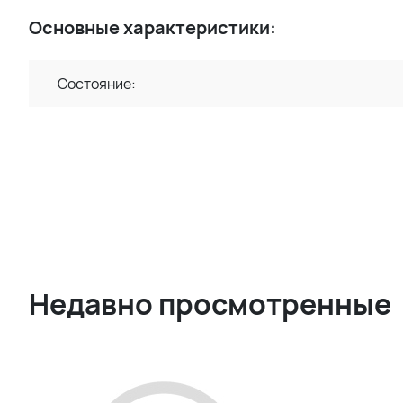
Основные характеристики:
Состояние:
Недавно просмотренные