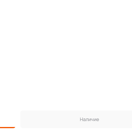
Наличие