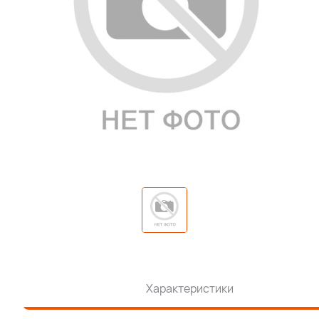
Характеристики