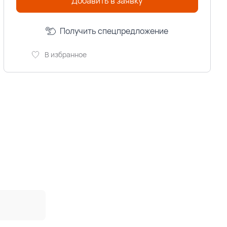
Добавить в заявку
Получить спецпредложение
В избранное