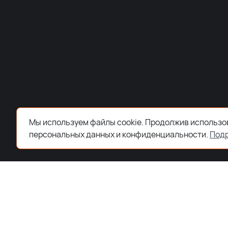
Мы используем файлы cookie. Продолжив использов
персональных данных и конфиденциальности.
Под