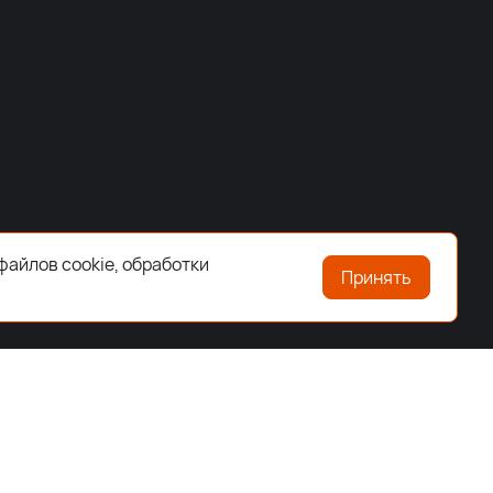
файлов cookie, обработки
Принять