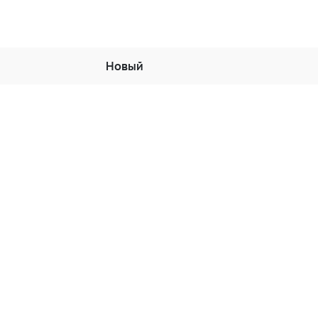
Новый