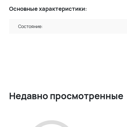
Основные характеристики:
Состояние:
Недавно просмотренные