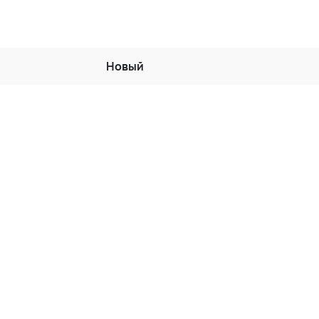
Новый