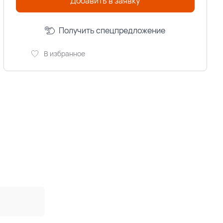
Добавить в заявку
Получить спецпредложение
В избранное