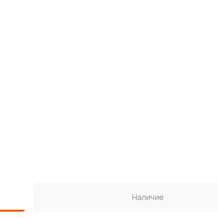
Наличие