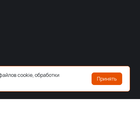
файлов cookie, обработки
Принять