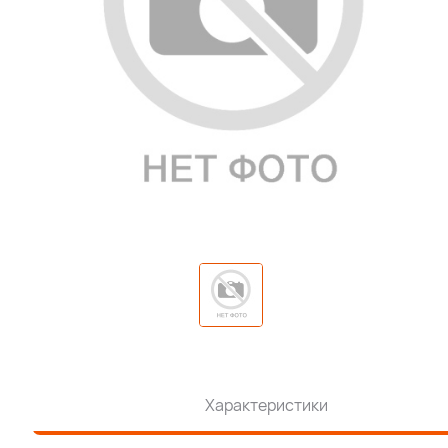
Характеристики