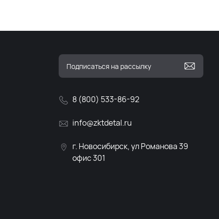
8 (800) 533-86-92
info@zktdetal.ru
г. Новосибирск, ул Романова 39
офис 301