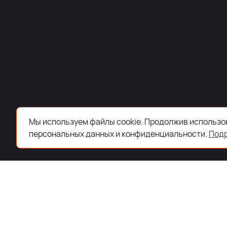
Мы используем файлы cookie. Продолжив использов
персональных данных и конфиденциальности.
Под