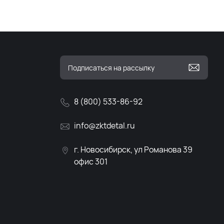
8 (800) 533-86-92
info@zktdetal.ru
г. Новосибирск, ул Романова 39
офис 301