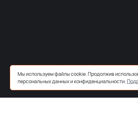
Мы используем файлы cookie. Продолжив использов
персональных данных и конфиденциальности.
Под