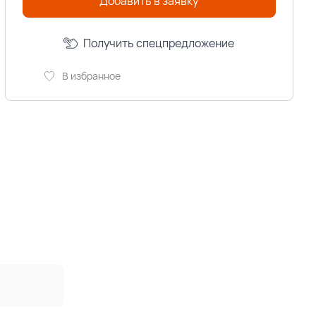
Добавить в заявку
Получить спецпредложение
В избранное