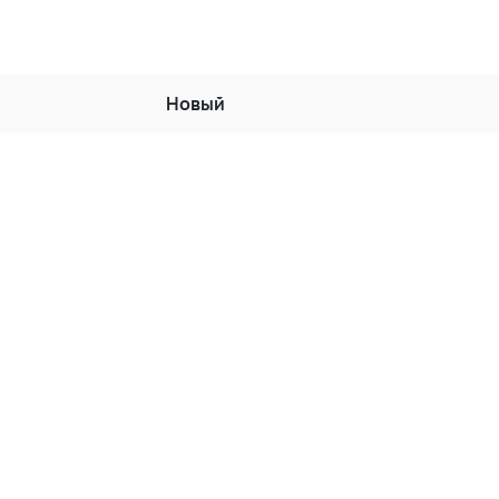
Новый