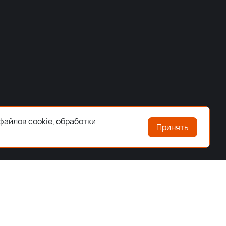
файлов cookie, обработки
Принять