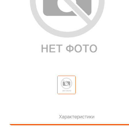
Характеристики