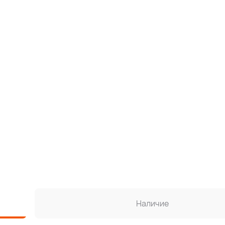
Наличие