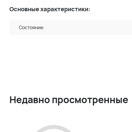
Основные характеристики:
Состояние:
Недавно просмотренные