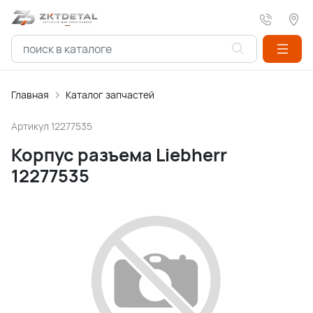
Главная
Каталог запчастей
Артикул
12277535
Корпус разъема Liebherr
12277535