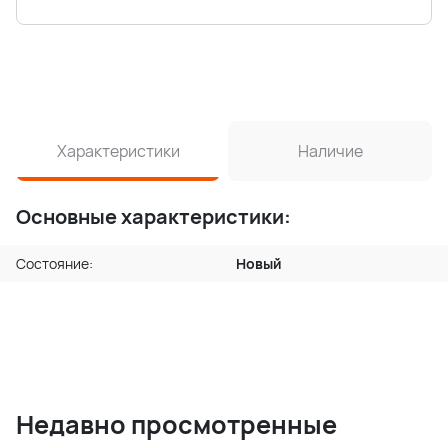
Характеристики
Наличие
Основные характеристики:
Состояние:
Новый
Недавно просмотренные