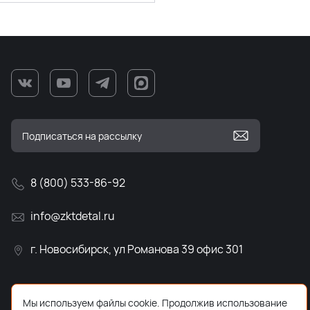
8 (800) 533-86-92
info@zktdetal.ru
г. Новосибирск, ул Романова 39 офис 301
Мы используем файлы cookie. Продолжив использование