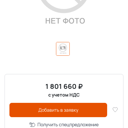
1 801 660
₽
с учетом НДС
Добавить в заявку
Получить спецпредложение