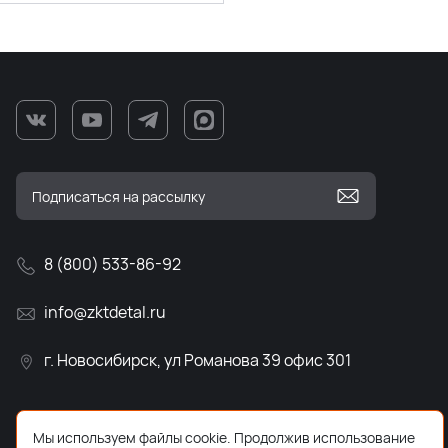
8 (800) 533-86-92
info@zktdetal.ru
г. Новосибирск, ул Романова 39 офис 301
Мы используем файлы cookie. Продолжив использование