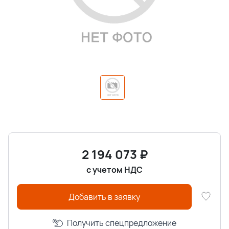
2 194 073
₽
с учетом НДС
Добавить в заявку
Получить спецпредложение