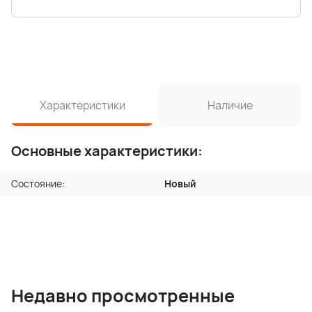
Характеристики
Наличие
Основные характеристики:
Состояние:
Новый
Недавно просмотренные