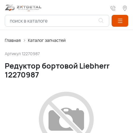
Главная
Каталог запчастей
Артикул
12270987
Редуктор бортовой Liebherr
12270987