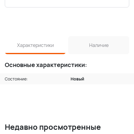
Характеристики
Наличие
Основные характеристики:
Состояние:
Новый
Недавно просмотренные