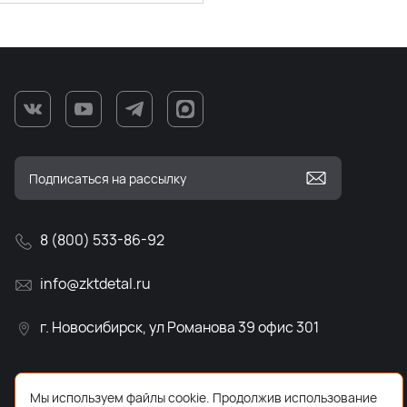
8 (800) 533-86-92
info@zktdetal.ru
г. Новосибирск, ул Романова 39 офис 301
Мы используем файлы cookie. Продолжив использование