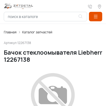
Главная
Каталог запчастей
Артикул
12267138
Бачок стеклоомывателя Liebherr
12267138