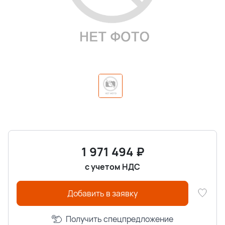
1 971 494
₽
с учетом НДС
Добавить в заявку
Получить спецпредложение