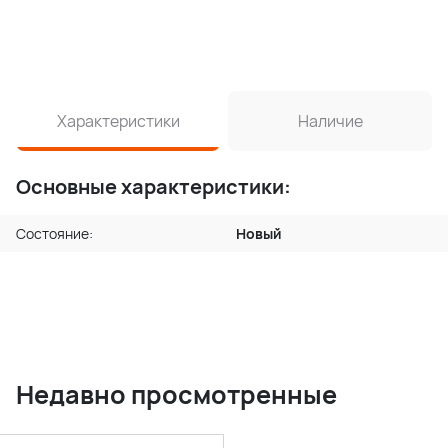
Характеристики
Наличие
Основные характеристики:
Состояние:
Новый
Недавно просмотренные