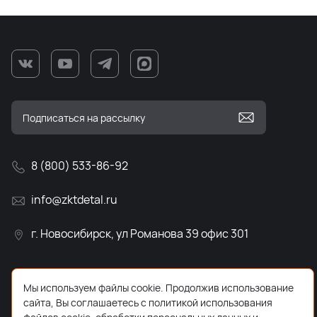
8 (800) 533-86-92
info@zktdetal.ru
г. Новосибирск, ул Романова 39 офис 301
Мы используем файлы cookie. Продолжив использование
сайта, Вы соглашаетесь с политикой использования