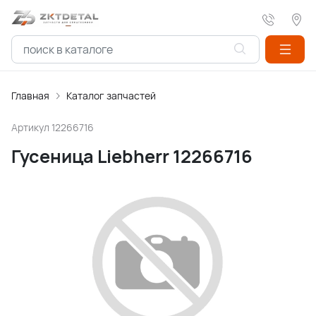
Главная
Каталог запчастей
Артикул
12266716
Гусеница Liebherr 12266716