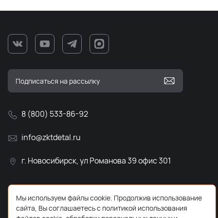
8 (800) 533-86-92
info@zktdetal.ru
г. Новосибирск, ул Романова 39 офис 301
Мы используем файлы cookie. Продолжив использование
сайта, Вы соглашаетесь с политикой использования