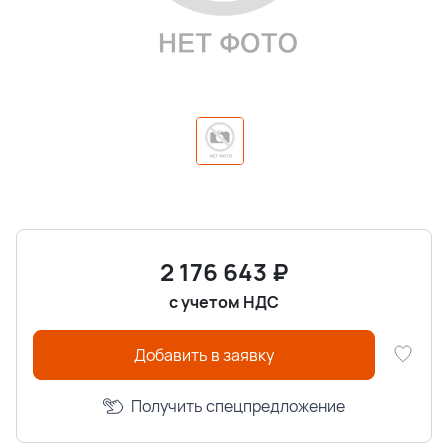
2 176 643
₽
с учетом НДС
Добавить в заявку
Получить спецпредложение