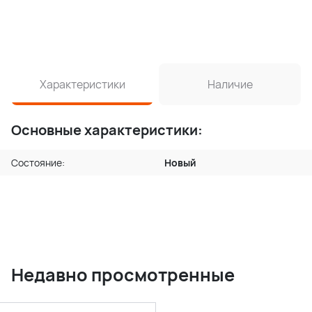
Характеристики
Наличие
Основные характеристики:
Состояние:
Новый
Недавно просмотренные