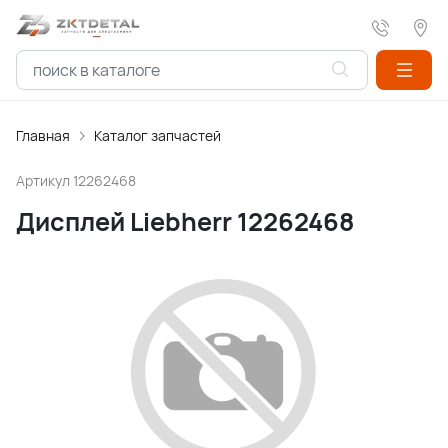
Главная
Каталог запчастей
Артикул
12262468
Дисплей Liebherr 12262468