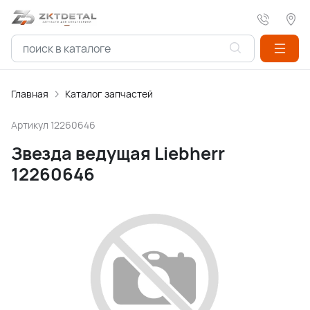
Главная
Каталог запчастей
Артикул
12260646
Звезда ведущая Liebherr
12260646