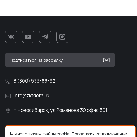
8 (800) 533-86-92
info@zktdetal.ru
г. Новосибирск, ул Романова 39 офис 301
Мы используем файлы cookie. Продолжив использование