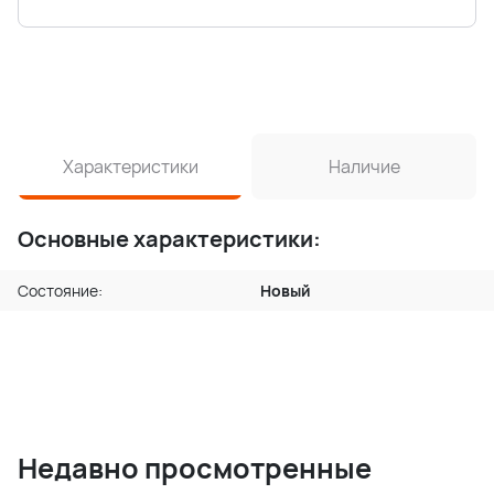
Характеристики
Наличие
Основные характеристики:
Состояние:
Новый
Недавно просмотренные