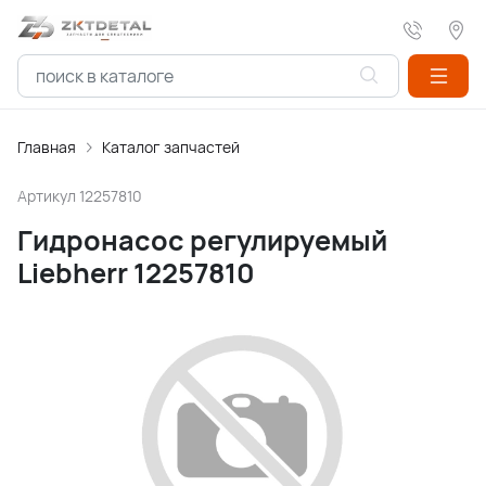
Главная
Каталог запчастей
Артикул
12257810
Гидронасос регулируемый
Liebherr 12257810