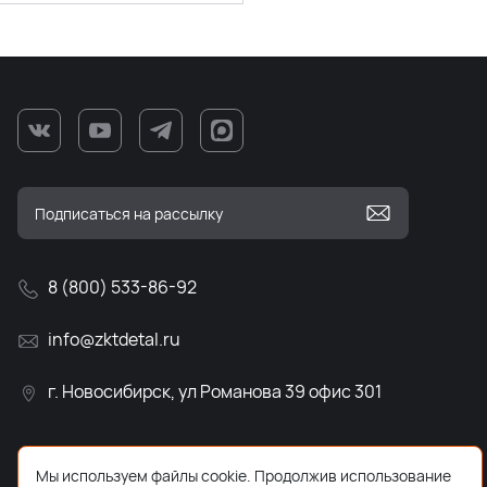
8 (800) 533-86-92
info@zktdetal.ru
г. Новосибирск, ул Романова 39 офис 301
Мы используем файлы cookie. Продолжив использование