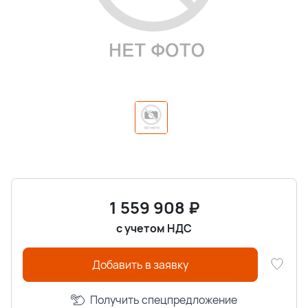
1 559 908
₽
с учетом НДС
Добавить в заявку
Получить спецпредложение