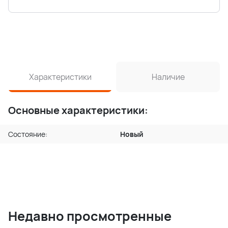
Характеристики
Наличие
Основные характеристики:
Состояние:
Новый
Недавно просмотренные