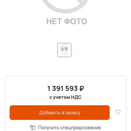
1 391 593
₽
с учетом НДС
Добавить в заявку
Получить спецпредложение