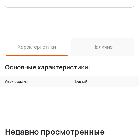
Характеристики
Наличие
Основные характеристики:
Состояние:
Новый
Недавно просмотренные