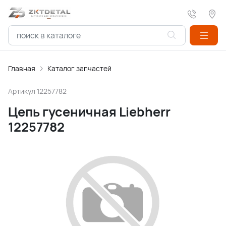
Главная
Каталог запчастей
Артикул
12257782
Цепь гусеничная Liebherr
12257782