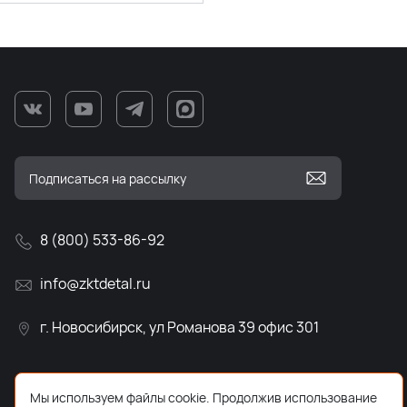
8 (800) 533-86-92
info@zktdetal.ru
г. Новосибирск, ул Романова 39 офис 301
Мы используем файлы cookie. Продолжив использование