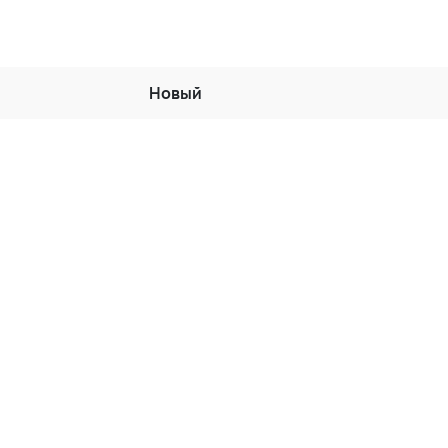
Новый