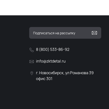
8 (800) 533-86-92
info@zktdetal.ru
г. Новосибирск, ул Романова 39
офис 301