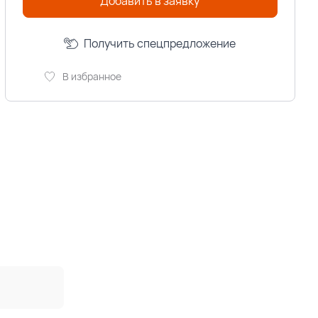
Добавить в заявку
Получить спецпредложение
В избранное