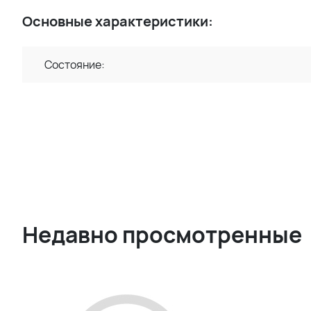
Основные характеристики:
Состояние:
Недавно просмотренные