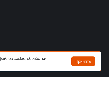
файлов cookie, обработки
Принять