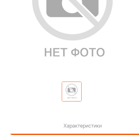
Характеристики