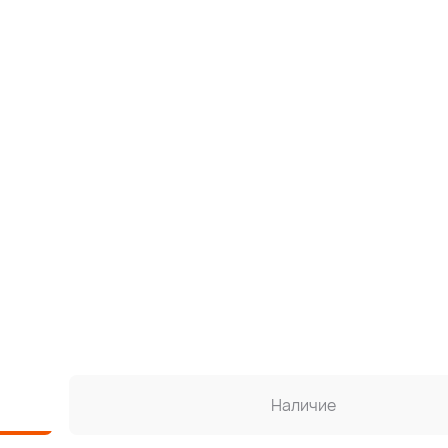
Наличие