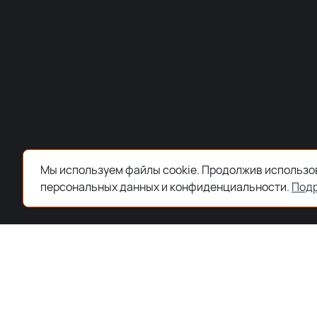
Мы используем файлы cookie. Продолжив использов
персональных данных и конфиденциальности.
Под