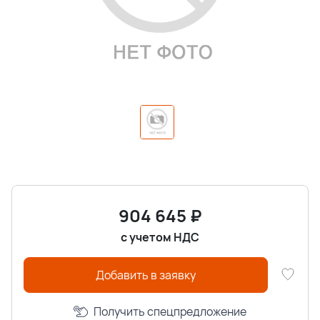
904 645
₽
с учетом НДС
Добавить в заявку
Получить спецпредложение