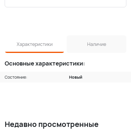
Характеристики
Наличие
Основные характеристики:
Состояние:
Новый
Недавно просмотренные