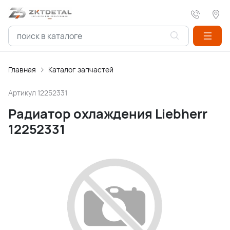
Главная
Каталог запчастей
Артикул
12252331
Радиатор охлаждения Liebherr
12252331