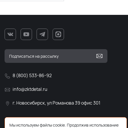
8 (800) 533-86-92
info@zktdetal.ru
г. Новосибирск, ул Романова 39 офис 301
Мы используем файлы cookie. Продолжив использование