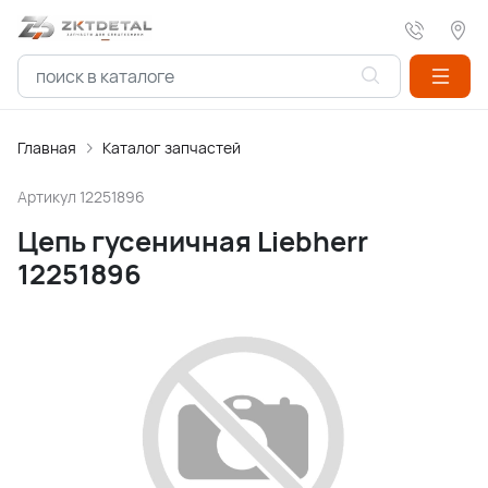
Главная
Каталог запчастей
Артикул
12251896
Цепь гусеничная Liebherr
12251896