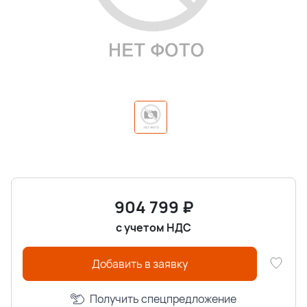
904 799
₽
с учетом НДС
Добавить в заявку
Получить спецпредложение