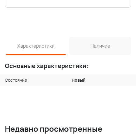
Характеристики
Наличие
Основные характеристики:
Состояние:
Новый
Недавно просмотренные