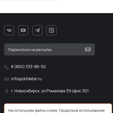
8 (800) 533-86-92
info@zktdetal.ru
г. Новосибирск, ул Романова 39 офис 301
Мы используем файлы cookie. Продолжив использование