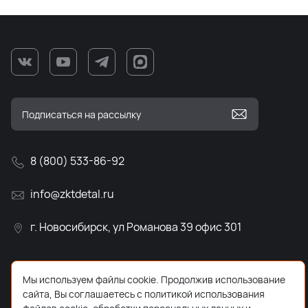
8 (800) 533-86-92
info@zktdetal.ru
г. Новосибирск, ул Романова 39 офис 301
Мы используем файлы cookie. Продолжив использование
сайта, Вы соглашаетесь с политикой использования