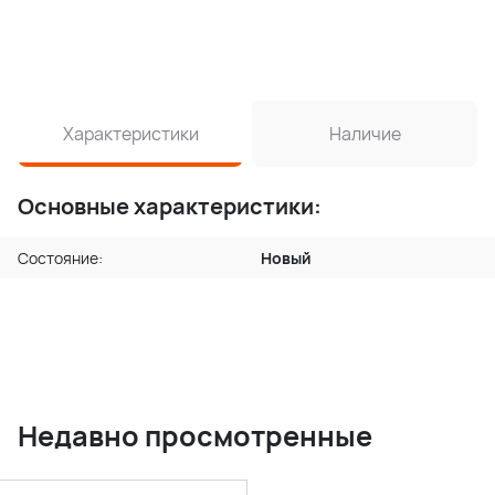
Характеристики
Наличие
Основные характеристики:
Состояние:
Новый
Недавно просмотренные