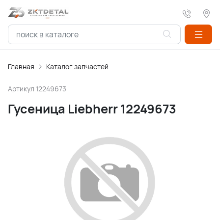
Главная
Каталог запчастей
Артикул
12249673
Гусеница Liebherr 12249673