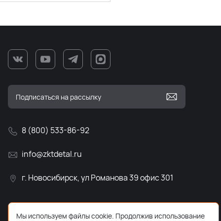
8 (800) 533-86-92
info@zktdetal.ru
г. Новосибирск, ул Романова 39 офис 301
Мы используем файлы cookie. Продолжив использование