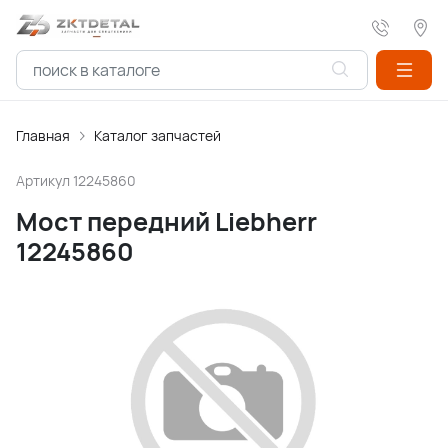
Главная
Каталог запчастей
Артикул
12245860
Мост передний Liebherr
12245860