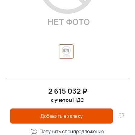
2 615 032
₽
с учетом НДС
Добавить в заявку
Получить спецпредложение