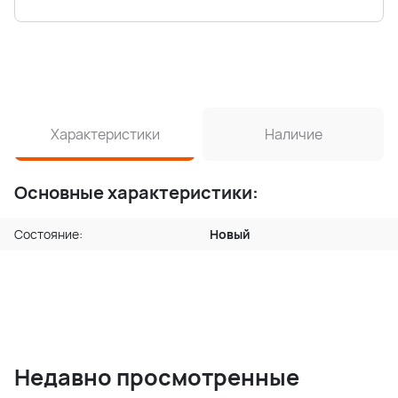
Характеристики
Наличие
Основные характеристики:
Состояние:
Новый
Недавно просмотренные