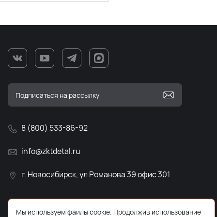
8 (800) 533-86-92
info@zktdetal.ru
г. Новосибирск, ул Романова 39 офис 301
Мы используем файлы cookie. Продолжив использование