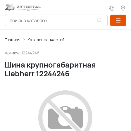
Главная
Каталог запчастей
Артикул
12244246
Шина крупногабаритная
Liebherr 12244246