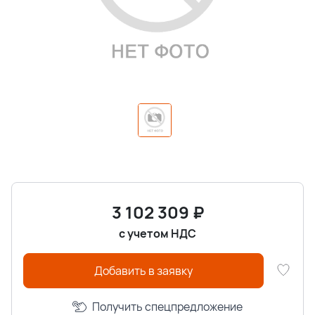
3 102 309
₽
с учетом НДС
Добавить в заявку
Получить спецпредложение