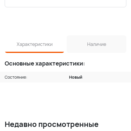
Характеристики
Наличие
Основные характеристики:
Состояние:
Новый
Недавно просмотренные