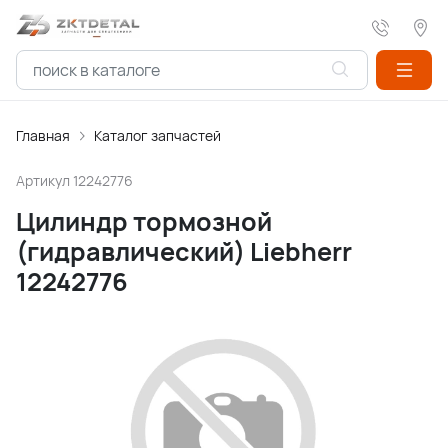
Главная
Каталог запчастей
Артикул
12242776
Цилиндр тормозной
(гидравлический) Liebherr
12242776