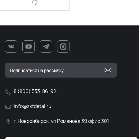
8 (800) 533-86-92
info@zktdetal.ru
г. Новосибирск, ул Романова 39 офис 301