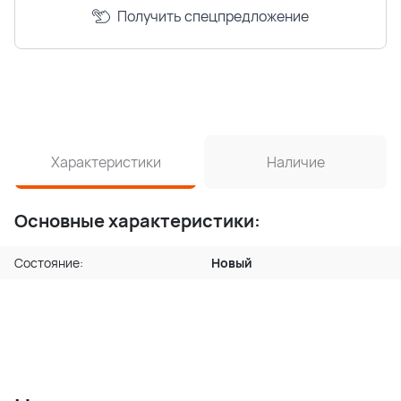
Получить спецпредложение
Характеристики
Наличие
Основные характеристики:
Состояние:
Новый