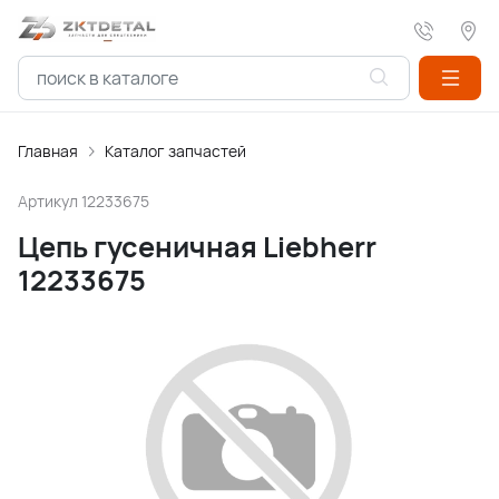
Главная
Каталог запчастей
Артикул
12233675
Цепь гусеничная Liebherr
12233675