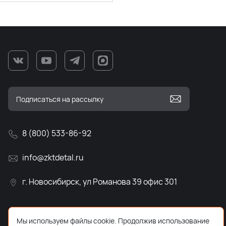
8 (800) 533-86-92
info@zktdetal.ru
г. Новосибирск, ул Романова 39 офис 301
Мы используем файлы cookie. Продолжив использование