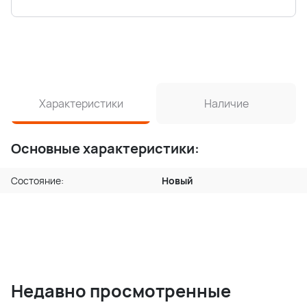
Характеристики
Наличие
Основные характеристики:
Состояние:
Новый
Недавно просмотренные