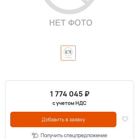
1 774 045
₽
с учетом НДС
Добавить в заявку
Получить спецпредложение