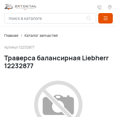
Главная
Каталог запчастей
Артикул
12232877
Траверса балансирная Liebherr
12232877