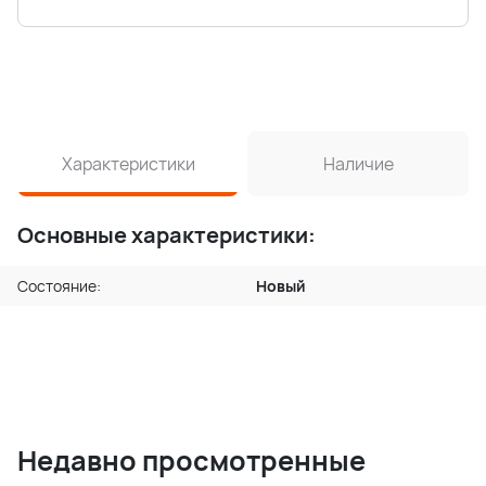
Характеристики
Наличие
Основные характеристики:
Состояние:
Новый
Недавно просмотренные