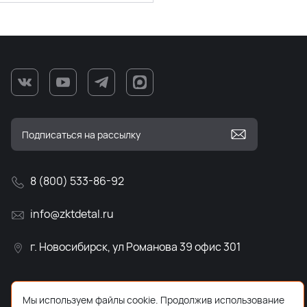
8 (800) 533-86-92
info@zktdetal.ru
г. Новосибирск, ул Романова 39 офис 301
Мы используем файлы cookie. Продолжив использование