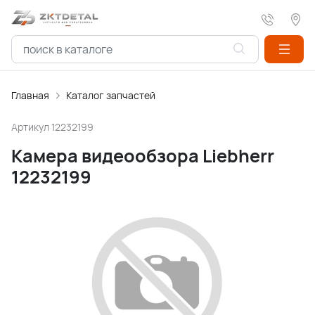
Главная
Каталог запчастей
Артикул
12232199
Камера видеообзора Liebherr
12232199