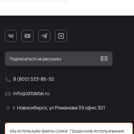
8 (800) 533-86-92
info@zktdetal.ru
г. Новосибирск, ул Романова 39 офис 301
Мы используем файлы cookie. Продолжив использование