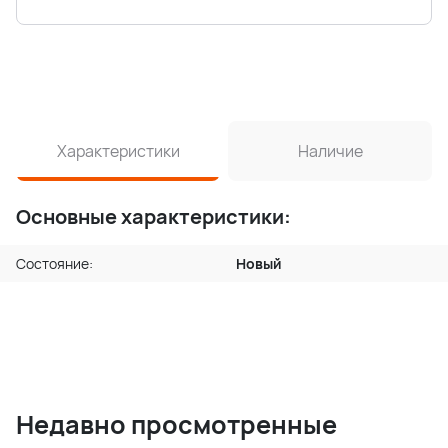
Характеристики
Наличие
Основные характеристики:
Состояние:
Новый
Недавно просмотренные